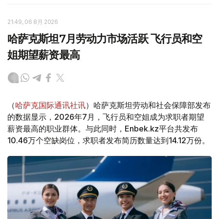
21:49, 06 8月 2026
哈萨克斯坦7月劳动力市场活跃 飞行员和空
姐期望薪资最高
（
哈萨克国际通讯社讯
）哈萨克斯坦劳动和社会保障部发布
的数据显示，2026年7月，飞行员和空姐成为求职者期望
薪资最高的职业群体。与此同时，Enbek.kz平台共发布
10.46万个空缺岗位，求职者发布简历数量达到14.12万份。