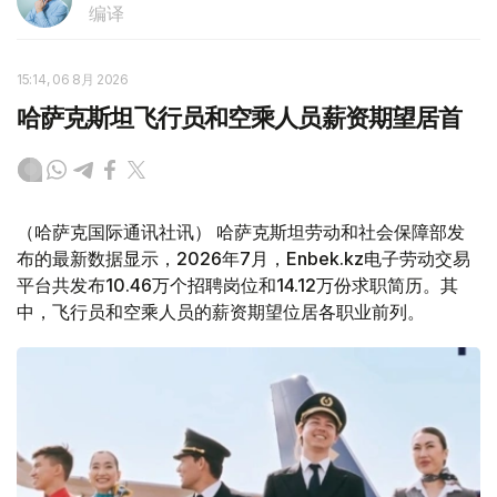
编译
15:14, 06 8月 2026
哈萨克斯坦飞行员和空乘人员薪资期望居首
（哈萨克国际通讯社讯） 哈萨克斯坦劳动和社会保障部发
布的最新数据显示，2026年7月，Enbek.kz电子劳动交易
平台共发布10.46万个招聘岗位和14.12万份求职简历。其
中，飞行员和空乘人员的薪资期望位居各职业前列。