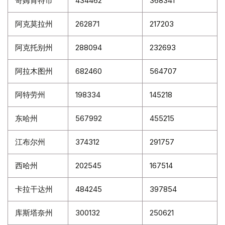
奇姆肯特市
434462
368341
阿克莫拉州
262871
217203
阿克托别州
288094
232693
阿拉木图州
682460
564707
阿特劳州
198334
145218
东哈州
567992
455215
江布尔州
374312
291757
西哈州
202545
167514
卡拉干达州
484245
397854
库斯塔奈州
300132
250621