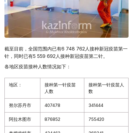
截至目前，全国范围内已有6 748 762人接种新冠疫苗第一
针，同时已有5 559 692人接种新冠疫苗第二针。
各地区疫苗接种人数情况如下：
地区：
接种第一针疫苗
接种第一针疫苗人
人数
数
努尔苏丹市
407478
341444
阿拉木图市
876852
755420