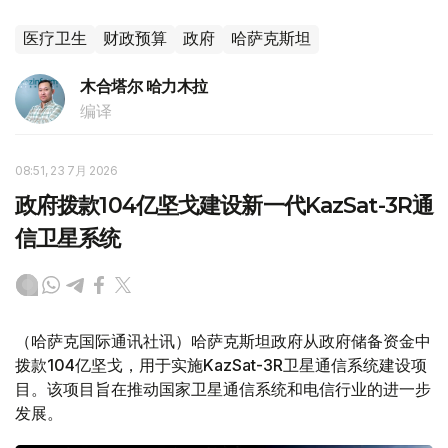
医疗卫生
财政预算
政府
哈萨克斯坦
木合塔尔 哈力木拉
编译
08:51, 23 7月 2026
政府拨款104亿坚戈建设新一代KazSat-3R通
信卫星系统
（哈萨克国际通讯社讯）哈萨克斯坦政府从政府储备资金中
拨款104亿坚戈，用于实施KazSat-3R卫星通信系统建设项
目。该项目旨在推动国家卫星通信系统和电信行业的进一步
发展。