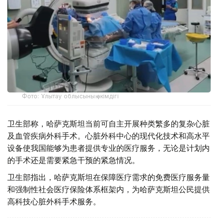
Фото: Ұлытау облысының әкімдігі
卫生部称，哈萨克斯坦当前可自主开展种类繁多的复杂心脏
及血管疾病外科手术。心脏外科中心的现代化技术和高水平
设备使我国能够为患者提供专业的医疗服务，无论是计划内
的手术还是需要紧急干预的紧急情况。
卫生部指出，哈萨克斯坦在保障医疗需求的免费医疗服务量
和强制性社会医疗保险体系框架内，为哈萨克斯坦公民提供
高科技心脏外科手术服务。