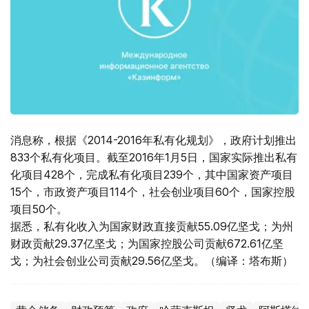
消息称，根据《2014-2016年私有化规划》，政府计划推出
833个私有化项目。截至2016年1月5日，国家实际推出私有
化项目428个，完成私有化项目239个，其中国家资产项目
15个，市政资产项目114个，社会创业项目60个，国家控股
项目50个。
据悉，私有化收入为国家财政直接贡献55.09亿坚戈；为州
财政贡献29.37亿坚戈；为国家控股公司贡献672.61亿坚
戈；为社会创业公司贡献29.56亿坚戈。（编译：塔布斯）