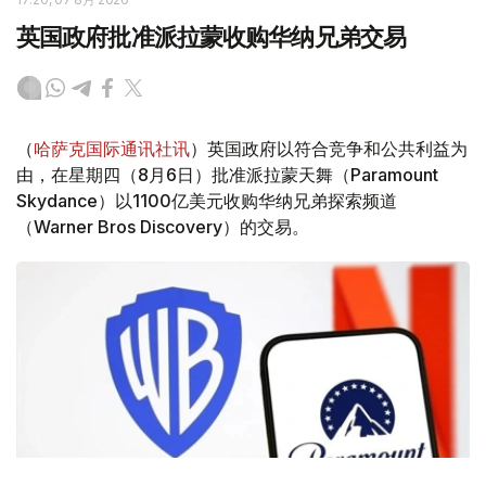
英国政府批准派拉蒙收购华纳兄弟交易
（
哈萨克国际通讯社讯
）英国政府以符合竞争和公共利益为
由，在星期四（8月6日）批准派拉蒙天舞（Paramount
Skydance）以1100亿美元收购华纳兄弟探索频道
（Warner Bros Discovery）的交易。