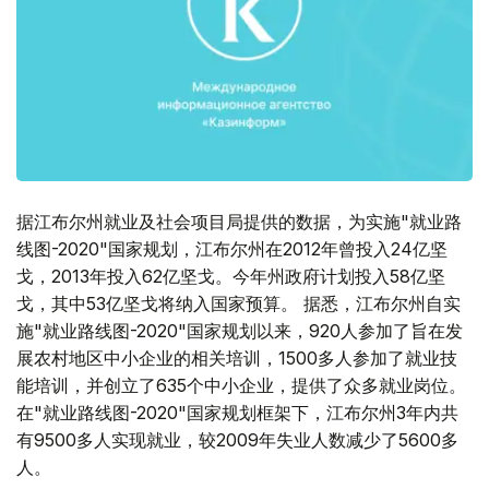
据江布尔州就业及社会项目局提供的数据，为实施"就业路
线图-2020"国家规划，江布尔州在2012年曾投入24亿坚
戈，2013年投入62亿坚戈。今年州政府计划投入58亿坚
戈，其中53亿坚戈将纳入国家预算。 据悉，江布尔州自实
施"就业路线图-2020"国家规划以来，920人参加了旨在发
展农村地区中小企业的相关培训，1500多人参加了就业技
能培训，并创立了635个中小企业，提供了众多就业岗位。
在"就业路线图-2020"国家规划框架下，江布尔州3年内共
有9500多人实现就业，较2009年失业人数减少了5600多
人。