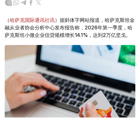
（
哈萨克国际通讯社讯
）据斜体字网站报道，哈萨克斯坦金
融从业者协会分析中心发布报告称，2026年第一季度，哈
萨克斯坦小微企业信贷规模增长14.1%，达到2万亿坚戈。
Фото: Pexels