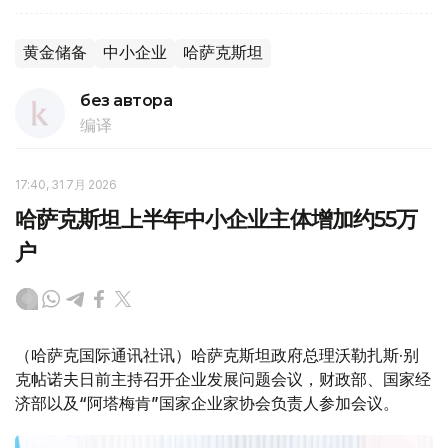
黄金储备
中小企业
哈萨克斯坦
без автора
编译
17:40, 31 7月 2026
哈萨克斯坦上半年中小企业主体增加约55万
户
（哈萨克国际通讯社讯）哈萨克斯坦政府总理沃勒扎斯·别
克帖诺夫日前主持召开企业发展问题会议，财政部、国家经
济部以及“阿塔梅肯”国家企业家协会负责人参加会议。