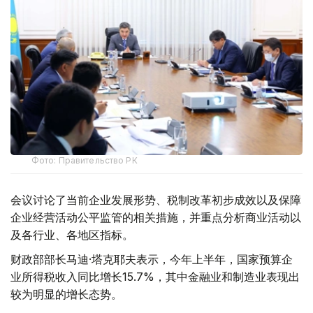
Фото: Правительство РК
会议讨论了当前企业发展形势、税制改革初步成效以及保障
企业经营活动公平监管的相关措施，并重点分析商业活动以
及各行业、各地区指标。
财政部部长马迪·塔克耶夫表示，今年上半年，国家预算企
业所得税收入同比增长15.7%，其中金融业和制造业表现出
较为明显的增长态势。