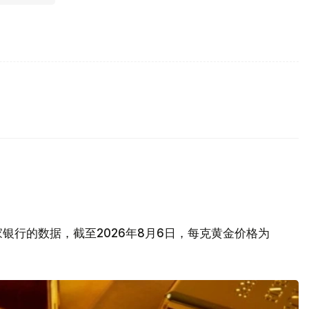
银行的数据，截至2026年8月6日，每克黄金价格为