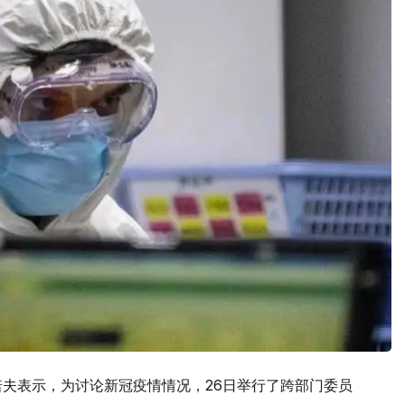
诺夫表示，为讨论新冠疫情情况，26日举行了跨部门委员