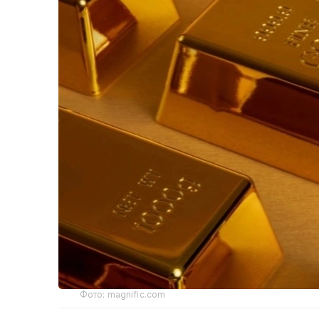
Фото: magnific.com