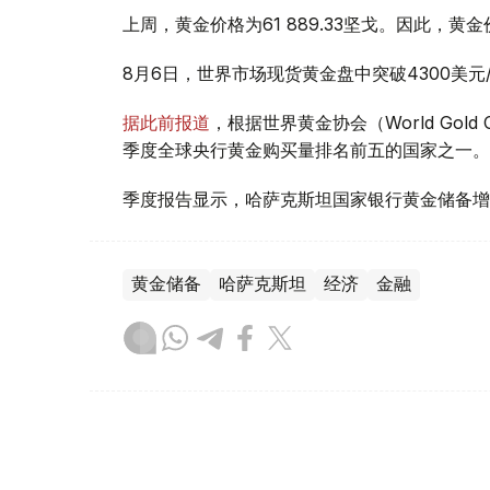
上周，黄金价格为61 889.33坚戈。因此，黄金
8月6日，世界市场现货黄金盘中突破4300美
据此前报道
，根据世界黄金协会（World Gold
季度全球央行黄金购买量排名前五的国家之一。
季度报告显示，哈萨克斯坦国家银行黄金储备增
黄金储备
哈萨克斯坦
经济
金融
木合塔尔 哈力木拉
编译