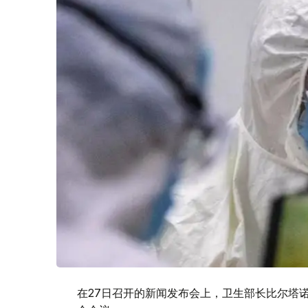
在27日召开的新闻发布会上，卫生部长比尔塔