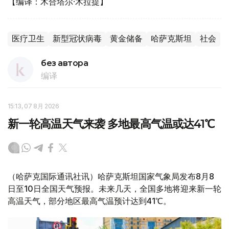
【编译：木合塔尔·木拉提】
医疗卫生
新型冠状病毒
黄金储备
哈萨克斯坦
社会
без автора
编译
15:13, 07 8月 2026
新一轮高温天气来袭 多地最高气温或达41℃
（哈萨克国际通讯社讯）哈萨克斯坦国家气象局发布8月8
日至10日全国天气预报。未来几天，全国多地将迎来新一轮
高温天气，部分地区最高气温预计达到41℃。