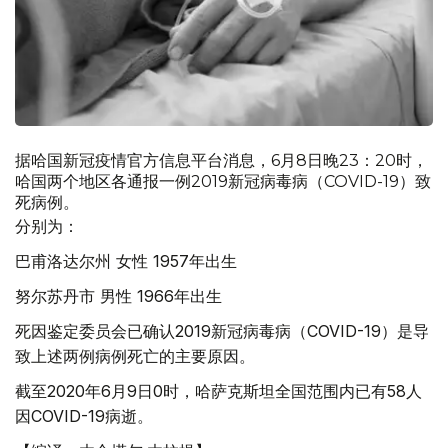
据哈国新冠疫情官方信息平台消息，6月8日晚23：20时，
哈国两个地区各通报一例2019新冠病毒病（COVID-19）致
死病例。
分别为：
巴甫洛达尔州 女性 1957年出生
努尔苏丹市 男性 1966年出生
死因鉴定委员会已确认2019新冠病毒病（COVID-19）是导
致上述两例病例死亡的主要原因。
截至2020年6月9日0时，哈萨克斯坦全国范围内已有58人
因COVID-19病逝。