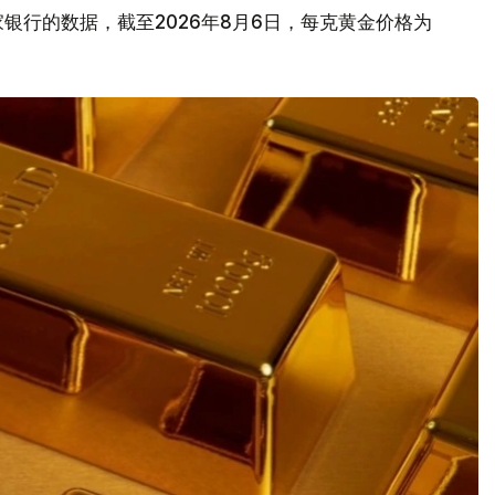
银行的数据，截至2026年8月6日，每克黄金价格为