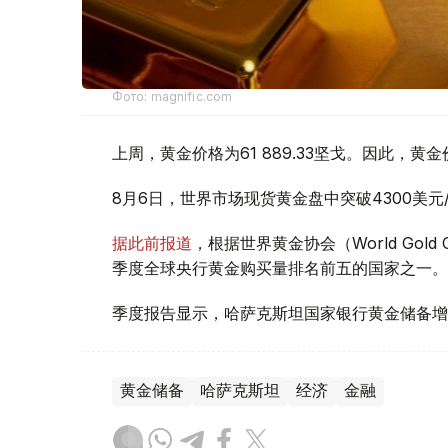
Фото: magnific.com
上周，黄金价格为61 889.33坚戈。因此，黄金
8月6日，世界市场现货黄金盘中突破4300美
据此前报道
，根据世界黄金协会（World Gold
季度全球央行黄金购买量排名前五的国家之一。
季度报告显示，哈萨克斯坦国家银行黄金储备增
黄金储备
哈萨克斯坦
经济
金融