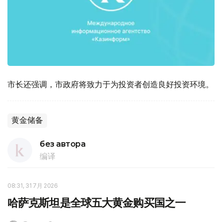
市长还强调，市政府将致力于为投资者创造良好投资环境。
黄金储备
без автора
编译
08:31, 31 7月 2026
哈萨克斯坦是全球五大黄金购买国之一