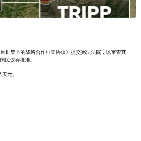
P项目框架下的战略合作框架协议》提交宪法法院，以审查其
国民议会批准。
亿美元。