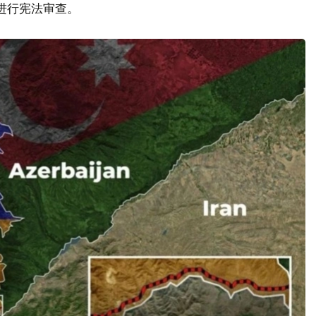
议进行宪法审查。