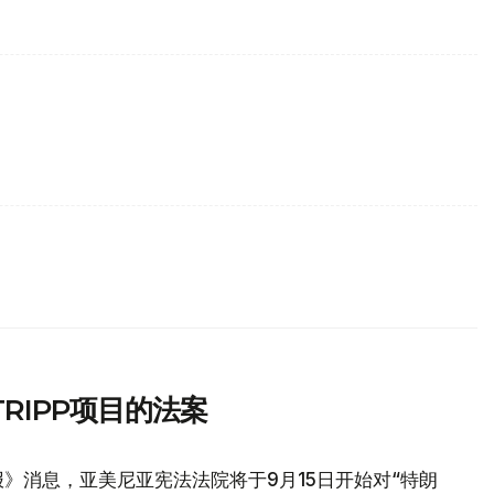
RIPP项目的法案
》消息，亚美尼亚宪法法院将于9月15日开始对“特朗