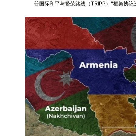
普国际和平与繁荣路线（TRIPP）”框架协