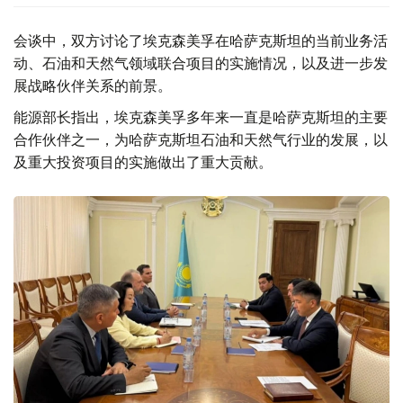
会谈中，双方讨论了埃克森美孚在哈萨克斯坦的当前业务活
动、石油和天然气领域联合项目的实施情况，以及进一步发
展战略伙伴关系的前景。
能源部长指出，埃克森美孚多年来一直是哈萨克斯坦的主要
合作伙伴之一，为哈萨克斯坦石油和天然气行业的发展，以
及重大投资项目的实施做出了重大贡献。