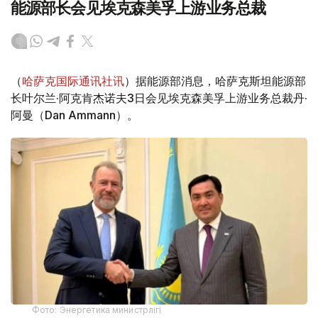
能源部长会见埃克森美孚上游业务总裁
（
哈萨克国际通讯社讯
）据能源部消息，哈萨克斯坦能源部
长叶尔兰·阿克肯杰诺夫3日会见埃克森美孚上游业务总裁丹·
阿曼（Dan Ammann）。
Фото: Энергетика министрлігі