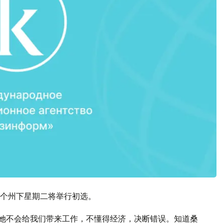
个州下星期二将举行初选。
。她不会给我们带来工作，不懂得经济，决断错误。知道桑