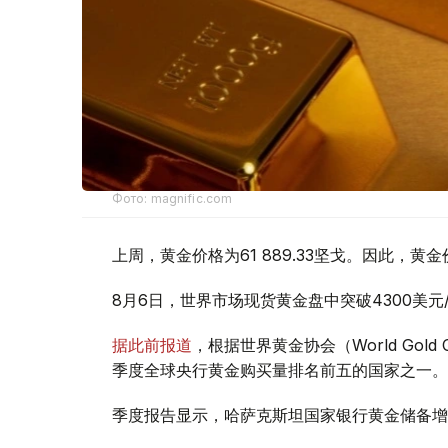
Фото: magnific.com
上周，黄金价格为61 889.33坚戈。因此，黄金
8月6日，世界市场现货黄金盘中突破4300美
据此前报道
，根据世界黄金协会（World Gold
季度全球央行黄金购买量排名前五的国家之一。
季度报告显示，哈萨克斯坦国家银行黄金储备增