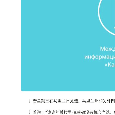
川普星期三在马里兰州竞选。马里兰州和另外四
川普说："诡诈的希拉里·克林顿没有机会当选