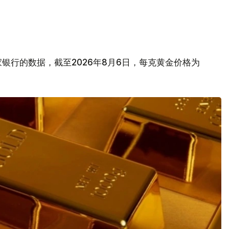
银行的数据，截至2026年8月6日，每克黄金价格为