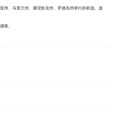
亚州、马里兰州、康涅狄克州、罗德岛州举行的初选。选
调查。