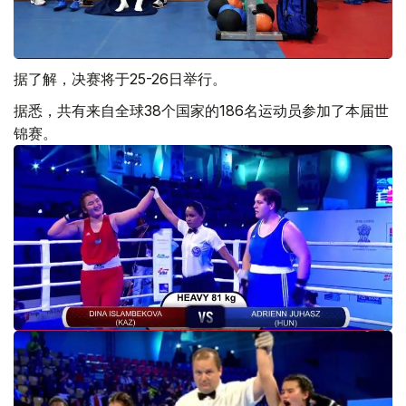
据了解，决赛将于25-26日举行。
据悉，共有来自全球38个国家的186名运动员参加了本届世
锦赛。