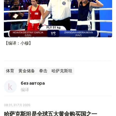
【编译：小穆】
体育
黄金储备
拳击
哈萨克斯坦
без автора
编译
08:31, 31 7月 2026
哈萨克斯坦是全球五大黄金购买国之一