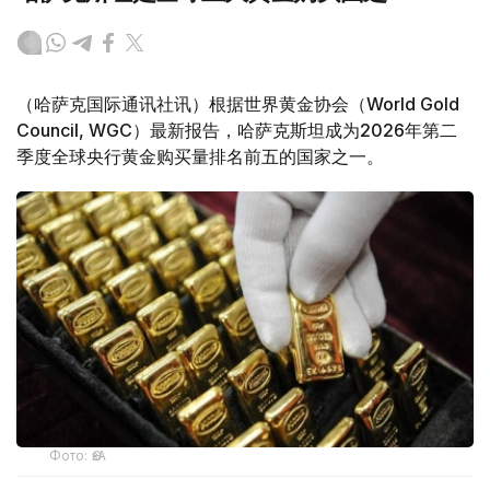
（哈萨克国际通讯社讯）根据世界黄金协会（World Gold
Council, WGC）最新报告，哈萨克斯坦成为2026年第二
季度全球央行黄金购买量排名前五的国家之一。
Фото: ӨзА