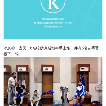
消息称，当天，8名哈萨克斯坦拳手上场，并有5名选手晋
级下一轮。