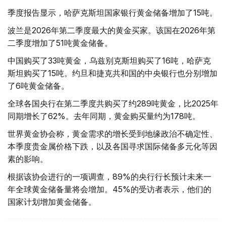
季度报告显示，哈萨克斯坦国家银行黄金储备增加了15吨。
波兰是2026年第二季度最大的黄金买家。该国在2026年第
二季度增加了51吨黄金储备。
中国购买了33吨黄金，乌兹别克斯坦购买了16吨，哈萨克
斯坦购买了15吨。约旦和捷克共和国的中央银行也分别增加
了6吨黄金储备。
全球各国央行在第二季度共购买了约289吨黄金，比2025年
同期增长了62%。去年同期，黄金购买量约为178吨。
世界黄金协会称，黄金需求的增长受到地缘政治不确定性、
本季度贵金属价格下跌，以及各国寻求国际储备多元化等因
素的影响。
根据该协会进行的一项调查，89%的央行行长预计未来一
年全球黄金储备量将会增加。45%的受访者表示，他们的
国家计划增加黄金储备。