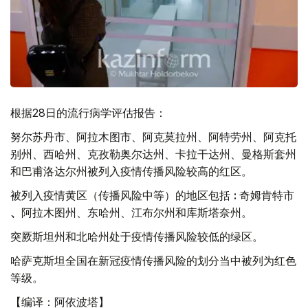
根据28日的流行病学评估报告：
努尔苏丹市、阿拉木图市、阿克莫拉州、阿特劳州、阿克托
别州、西哈州、克孜勒奥尔达州、卡拉干达州、曼格斯套州
和巴甫洛达尔州被列入疫情传播风险较高的红区。
被列入疫情黄区（传播风险中等）的地区包括
:
奇姆肯特市
、
阿拉木图州、东哈州、江布尔州和库斯塔奈州。
突厥斯坦州和北哈州处于疫情传播风险较低的绿区。
哈萨克斯坦全国在新冠疫情传播风险的划分当中被列为红色
等级。
【编译：阿依波塔】