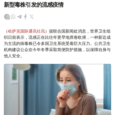
新型毒株引发的流感疫情
（
哈萨克国际通讯社讯
）据联合国新闻处消息，世界卫生组
织日前表示，流感正在比往年更早地席卷欧洲，一种新近成
为主流的病毒株已令多国卫生系统受着巨大压力。公共卫生
机构建议公众在今年冬季采取简便防护措施，以保障自身与
他人安全。