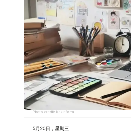
Photo credit: Kazinform
5月20日，星期三