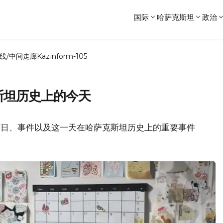
国际
哈萨克斯坦
政治
线/中间走廊
Kazinform-105
斯坦历史上的今天
节日、事件以及这一天在哈萨克斯坦历史上的重要事件