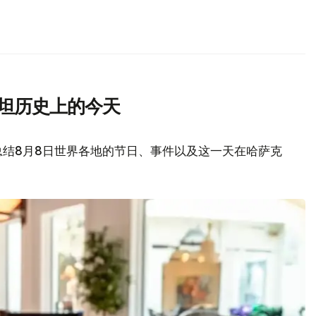
斯坦历史上的今天
总结8月8日世界各地的节日、事件以及这一天在哈萨克