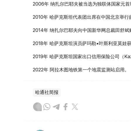
2006年 纳扎尔巴耶夫被当选为独联体国家元
2010年 哈萨克斯坦代表团出席在中国北京举
2014年 纳扎尔巴耶夫向中国新华网总裁田舒
2018年 哈萨克斯坦演员萨玛勒•叶斯利亚莫
2019年 哈萨克斯坦国家出口信用保险公司（Kaz
2022年 阿拉木图地铁第一个地震监测站启用。
哈通社简报