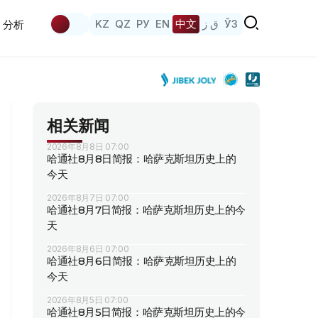
KZ
QZ
РУ
EN
中文
ق ز
ЎЗ
分析
相关新闻
2026年8月8日 07:00
哈通社8月8日简报：哈萨克斯坦历史上的
今天
2026年8月7日 07:00
哈通社8月7日简报：哈萨克斯坦历史上的今
天
2026年8月6日 07:00
哈通社8月6日简报：哈萨克斯坦历史上的
今天
2026年8月5日 07:00
哈通社8月5日简报：哈萨克斯坦历史上的今