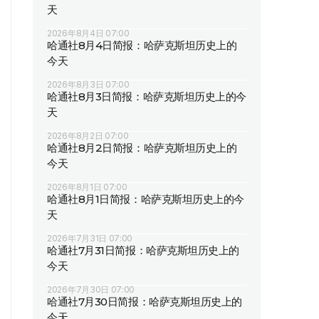
天
2026年8月4日 07:00
哈通社8月4日简报：哈萨克斯坦历史上的
今天
2026年8月3日 07:00
哈通社8月3日简报：哈萨克斯坦历史上的今
天
2026年8月2日 07:00
哈通社8月2日简报：哈萨克斯坦历史上的
今天
2026年8月1日 07:00
哈通社8月1日简报：哈萨克斯坦历史上的今
天
2026年7月31日 07:00
哈通社7月31日简报：哈萨克斯坦历史上的
今天
2026年7月30日 07:00
哈通社7月30日简报：哈萨克斯坦历史上的
今天