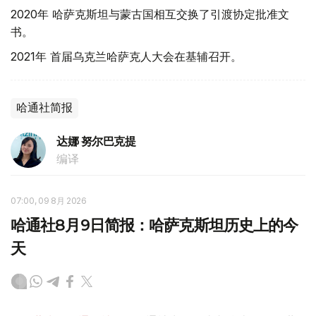
2020年 哈萨克斯坦与蒙古国相互交换了引渡协定批准文
书。
2021年 首届乌克兰哈萨克人大会在基辅召开。
哈通社简报
达娜 努尔巴克提
编译
07:00, 09 8月 2026
哈通社8月9日简报：哈萨克斯坦历史上的今
天