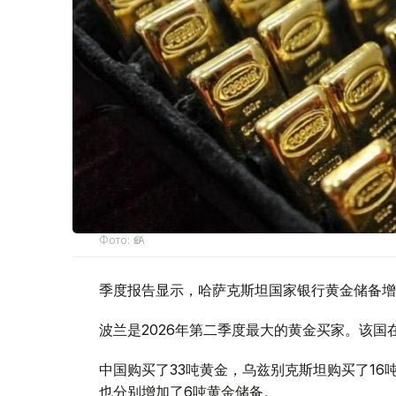
Фото: ӨзА
季度报告显示，哈萨克斯坦国家银行黄金储备增
波兰是2026年第二季度最大的黄金买家。该国在
中国购买了33吨黄金，乌兹别克斯坦购买了16
也分别增加了6吨黄金储备。