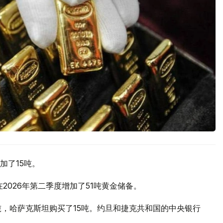
加了15吨。
2026年第二季度增加了51吨黄金储备。
吨，哈萨克斯坦购买了15吨。约旦和捷克共和国的中央银行