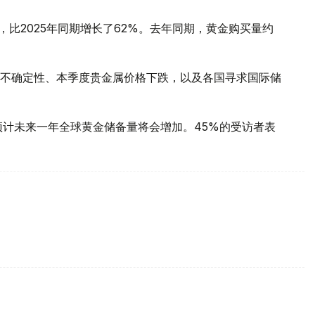
，比2025年同期增长了62%。去年同期，黄金购买量约
不确定性、本季度贵金属价格下跌，以及各国寻求国际储
预计未来一年全球黄金储备量将会增加。45%的受访者表