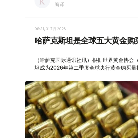
编译
08:31, 31 7月 2026
哈萨克斯坦是全球五大黄金购
（哈萨克国际通讯社讯）根据世界黄金协会（Worl
坦成为2026年第二季度全球央行黄金购买