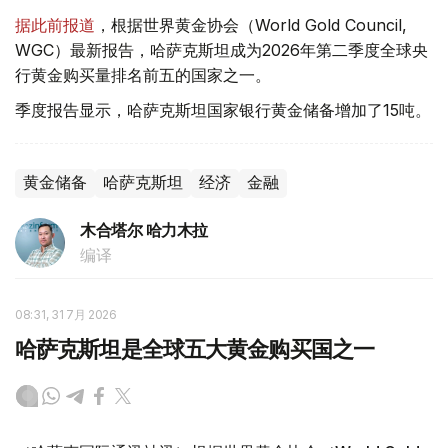
据此前报道
，根据世界黄金协会（World Gold Council,
WGC）最新报告，哈萨克斯坦成为2026年第二季度全球央
行黄金购买量排名前五的国家之一。
季度报告显示，哈萨克斯坦国家银行黄金储备增加了15吨。
黄金储备
哈萨克斯坦
经济
金融
木合塔尔 哈力木拉
编译
08:31, 31 7月 2026
哈萨克斯坦是全球五大黄金购买国之一