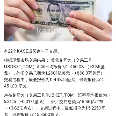
有22个KASE成员参与了交易。
根据现货市场交易结果： 美元兑坚戈（交易工具
USDKZT_TOM）汇率平均报价为1: 450.08 （+2.86坚
戈），外汇交易总额为1.2601亿美元（+868.3万美元）。
交易过程中，最低报价为1: 448.15坚戈，最高报价为1:
451.00 坚戈。
卢布兑坚戈（交易工具RUBKZT_TOM）汇率平均报价为1:
5.3125（-0.0171坚戈），外汇交易总额为19.86亿卢布
（+3.82亿卢布）。交易过程中，最低报价为1:5.2250坚
戈，最高报价为1: 5.3500坚戈。