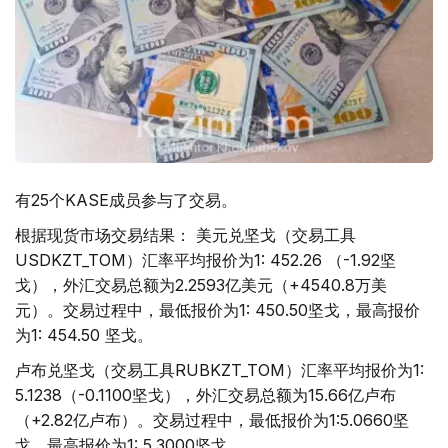
有25个KASE成员参与了交易。
根据现货市场交易结果： 美元兑坚戈（交易工具
USDKZT_TOM）汇率平均报价为1: 452.26 （-1.92坚
戈），外汇交易总额为2.2593亿美元（+4540.8万美
元）。交易过程中，最低报价为1: 450.50坚戈，最高报价
为1: 454.50 坚戈。
卢布兑坚戈（交易工具RUBKZT_TOM）汇率平均报价为1:
5.1238（-0.1100坚戈），外汇交易总额为15.66亿卢布
（+2.82亿卢布）。交易过程中，最低报价为1:5.0660坚
戈，最高报价为1: 5.3000坚戈。