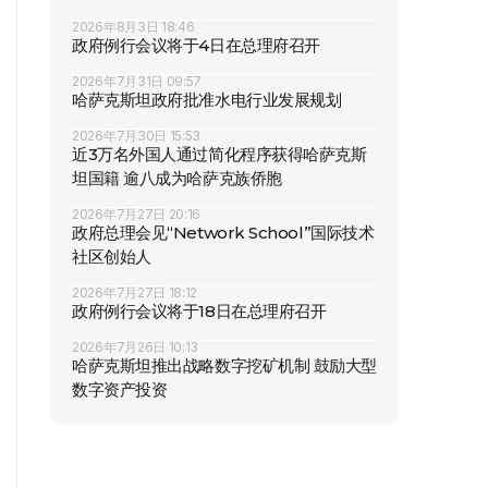
2026年8月3日 18:46
政府例行会议将于4日在总理府召开
2026年7月31日 09:57
哈萨克斯坦政府批准水电行业发展规划
2026年7月30日 15:53
近3万名外国人通过简化程序获得哈萨克斯
坦国籍 逾八成为哈萨克族侨胞
2026年7月27日 20:16
政府总理会见“Network School”国际技术
社区创始人
2026年7月27日 18:12
政府例行会议将于18日在总理府召开
2026年7月26日 10:13
哈萨克斯坦推出战略数字挖矿机制 鼓励大型
数字资产投资