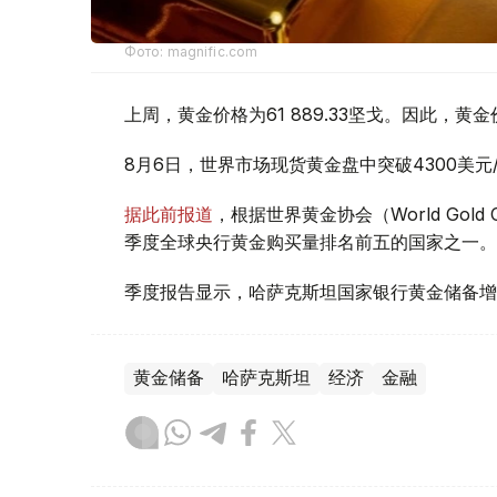
Фото: magnific.com
上周，黄金价格为61 889.33坚戈。因此，黄金
8月6日，世界市场现货黄金盘中突破4300美
据此前报道
，根据世界黄金协会（World Gold
季度全球央行黄金购买量排名前五的国家之一。
季度报告显示，哈萨克斯坦国家银行黄金储备增
黄金储备
哈萨克斯坦
经济
金融