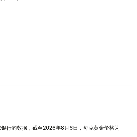
银行的数据，截至2026年8月6日，每克黄金价格为