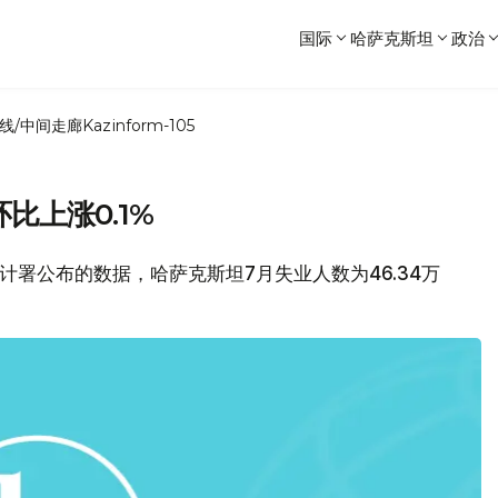
国际
哈萨克斯坦
政治
线/中间走廊
Kazinform-105
比上涨0.1%
计署公布的数据，哈萨克斯坦7月失业人数为46.34万