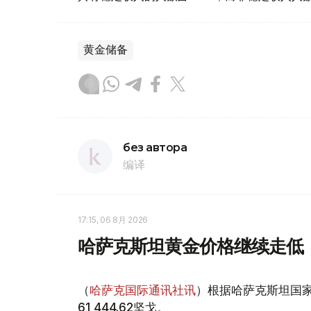
黄金储备
без автора
编译
17:15, 06 8月 2026
哈萨克斯坦黄金价格继续走低
（
哈萨克国际通讯社讯
）根据哈萨克斯坦国家
61 444.62坚戈。