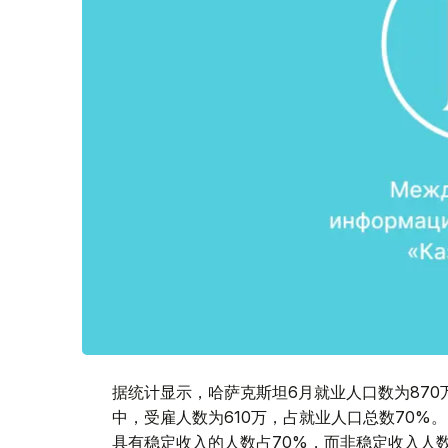
据统计显示，哈萨克斯坦6月就业人口数为870
中，受雇人数为610万，占就业人口总数70%。
具有稳定收入的人数占70%，而非稳定收入人数