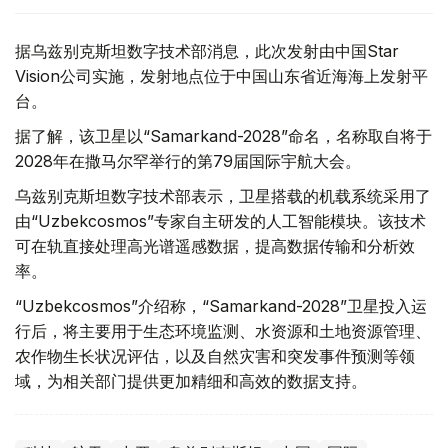
据乌兹别克斯坦数字技术部消息，此次发射由中国Star
Vision公司实施，发射地点位于中国山东省近海海上发射平
台。
据了解，该卫星以“Samarkand-2028”命名，名称取自将于
2028年在撒马尔罕举行的第79届国际宇航大会。
乌兹别克斯坦数字技术部表示，卫星搭载的机载系统采用了
由“Uzbekcosmos”专家自主研发的人工智能模块。该技术
可在轨直接处理高光谱遥感数据，提高数据传输和分析效
率。
“Uzbekcosmos”介绍称，“Samarkand-2028”卫星投入运
行后，将主要用于生态环境监测、水资源和土地资源管理、
农作物生长状况评估，以及自然灾害和突发事件预测等领
域，为相关部门提供更加精细和高效的数据支持。