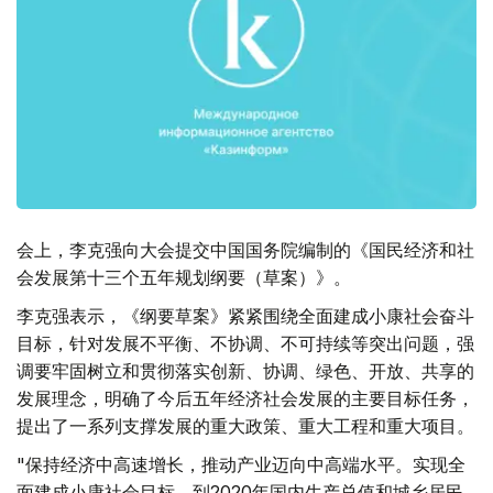
会上，李克强向大会提交中国国务院编制的《国民经济和社
会发展第十三个五年规划纲要（草案）》。
李克强表示，《纲要草案》紧紧围绕全面建成小康社会奋斗
目标，针对发展不平衡、不协调、不可持续等突出问题，强
调要牢固树立和贯彻落实创新、协调、绿色、开放、共享的
发展理念，明确了今后五年经济社会发展的主要目标任务，
提出了一系列支撑发展的重大政策、重大工程和重大项目。
"保持经济中高速增长，推动产业迈向中高端水平。实现全
面建成小康社会目标，到2020年国内生产总值和城乡居民