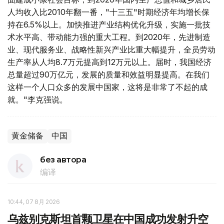
人均收入比2010年翻一番，"十三五"时期经济年均增长保
持在6.5%以上。加快推进产业结构优化升级，实施一批技
术水平高、带动能力强的重大工程。到2020年，先进制造
业、现代服务业、战略性新兴产业比重大幅提升，全员劳动
生产率从人均8.7万元提高到12万元以上。届时，我国经济
总量超过90万亿元，发展的质量和效益明显提高。在我们
这样一个人口众多的发展中国家，这将是非常了不起的成
就。"李克强说。
黄金储备
中国
без автора
编译
10:44, 07 8月 2026
乌兹别克斯坦首颗卫星在中国成功发射升空