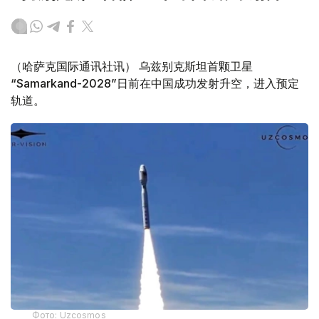
（哈萨克国际通讯社讯） 乌兹别克斯坦首颗卫星
“Samarkand-2028”日前在中国成功发射升空，进入预定
轨道。
Фото: Uzcosmos