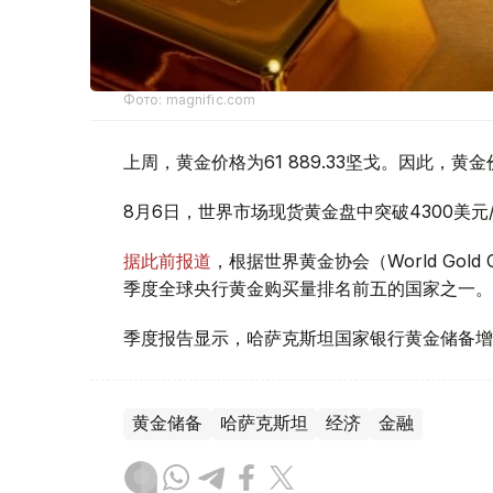
Фото: magnific.com
上周，黄金价格为61 889.33坚戈。因此，黄金
8月6日，世界市场现货黄金盘中突破4300美
据此前报道
，根据世界黄金协会（World Gold
季度全球央行黄金购买量排名前五的国家之一。
季度报告显示，哈萨克斯坦国家银行黄金储备增
黄金储备
哈萨克斯坦
经济
金融