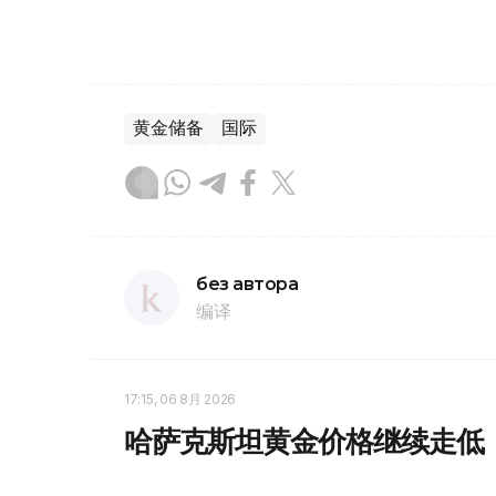
黄金储备
国际
без автора
编译
17:15, 06 8月 2026
哈萨克斯坦黄金价格继续走低