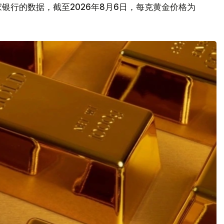
银行的数据，截至2026年8月6日，每克黄金价格为