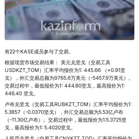
有22个KASE成员参与了交易。
根据现货市场交易结果： 美元兑坚戈（交易工具
USDKZT_TOM）汇率平均报价为1: 445.66 （+0.91坚
戈），外汇交易总额为9765.6万美元（-5457.9万美元）。
交易过程中，最低报价为1: 444.80坚戈，最高报价为1:
446.40 坚戈。
卢布兑坚戈（交易工具RUBKZT_TOM）汇率平均报价为1:
5.3857（-0.0370坚戈），外汇交易总额为5.53亿卢布
（-11.30亿卢布）。交易过程中，最低报价为1:5.3725坚
戈，最高报价为1: 5.4020坚戈。
人民币兑坚戈（交易工具CNYKZT_TOD）汇率平均报价为