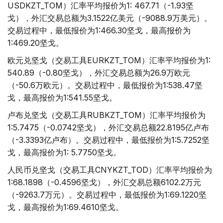
USDKZT_TOM）汇率平均报价为1: 467.71（-1.93坚
戈），外汇交易总额为3.1522亿美元（-9088.9万美元）。
交易过程中，最低报价为1:466.30坚戈，最高报价为
1:469.20坚戈。
欧元兑坚戈（交易工具EURKZT_TOM）汇率平均报价为1:
540.89（-0.80坚戈），外汇交易总额为26.9万欧元
（-50.6万欧元）。交易过程中，最低报价为1:538.47坚
戈，最高报价为1:541.55坚戈。
卢布兑坚戈（交易工具RUBKZT_TOM）汇率平均报价为
1:5.7475（-0.0742坚戈），外汇交易总额22.8195亿卢布
（-3.3393亿卢布）。交易过程中，最低报价为1:5.7252坚
戈，最高报价为1: 5.7750坚戈。
人民币兑坚戈（交易工具CNYKZT_TOD）汇率平均报价为
1:68.1898（-0.4596坚戈），外汇交易总额6102.2万元
（-9263.7万元）。交易过程中，最低报价为1:69.1220坚
戈，最高报价为1:69.4610坚戈。