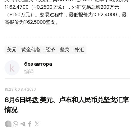
1: 62.4700（+0.2500坚戈），外汇交易总额200万元
（+150万元）。交易过程中，最低报价为1: 62.4000，最
高报价为1:62.5000坚戈。
美元
黄金储备
经济
坚戈
外汇
без автора
编译
19:23, 06 8月 2026
8月6日终盘 美元、卢布和人民币兑坚戈汇率
情况