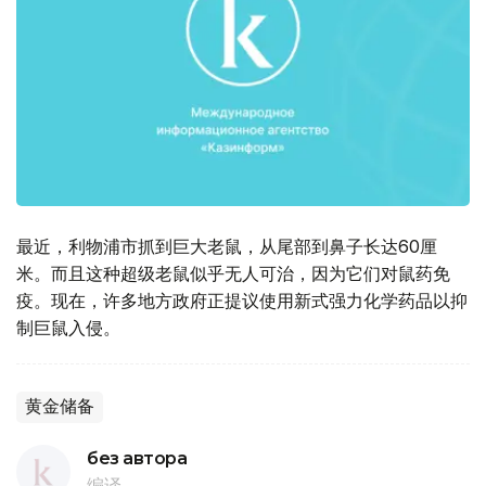
最近，利物浦市抓到巨大老鼠，从尾部到鼻子长达60厘
米。而且这种超级老鼠似乎无人可治，因为它们对鼠药免
疫。现在，许多地方政府正提议使用新式强力化学药品以抑
制巨鼠入侵。
黄金储备
без автора
编译