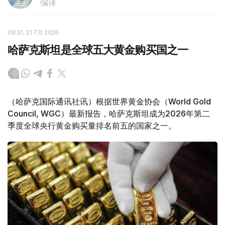
编译
08:31, 31 7月 2026
哈萨克斯坦是全球五大黄金购买国之一
（哈萨克国际通讯社讯）根据世界黄金协会（World Gold
Council, WGC）最新报告，哈萨克斯坦成为2026年第二
季度全球央行黄金购买量排名前五的国家之一。