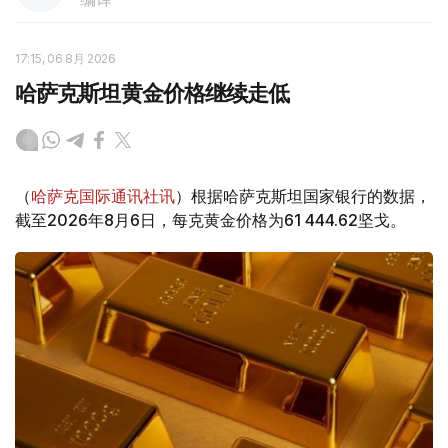
17:15, 06 8月 2026
哈萨克斯坦黄金价格继续走低
（
哈萨克国际通讯社讯
）根据哈萨克斯坦国家银行的数据，
截至2026年8月6日，每克黄金价格为61 444.62坚戈。