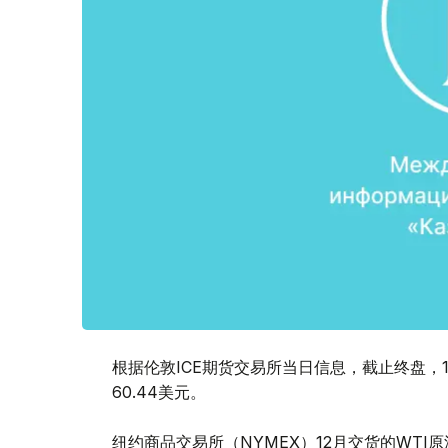
根据伦敦ICE期货交易所当日信息，截止终盘，1
60.44美元。
纽约商品交易所（NYMEX）12月交货的WTI原