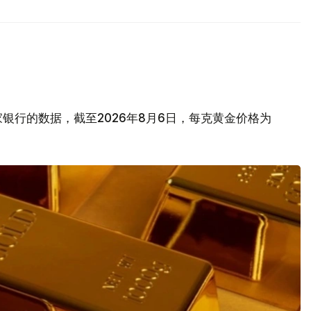
银行的数据，截至2026年8月6日，每克黄金价格为