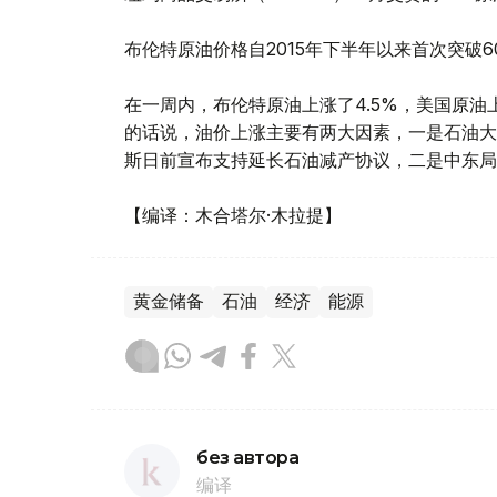
布伦特原油价格自2015年下半年以来首次突破6
在一周内，布伦特原油上涨了4.5%，美国原油
的话说，油价上涨主要有两大因素，一是石油大国
斯日前宣布支持延长石油减产协议，二是中东局
【编译：木合塔尔·木拉提】
黄金储备
石油
经济
能源
без автора
编译