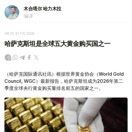
木合塔尔 哈力木拉
编译
08:31, 31 7月 2026
哈萨克斯坦是全球五大黄金购买国之一
（哈萨克国际通讯社讯）根据世界黄金协会（World Gold
Council, WGC）最新报告，哈萨克斯坦成为2026年第二
季度全球央行黄金购买量排名前五的国家之一。