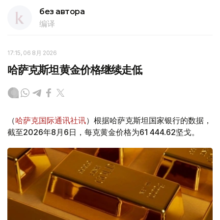
без автора
编译
17:15, 06 8月 2026
哈萨克斯坦黄金价格继续走低
（
哈萨克国际通讯社讯
）根据哈萨克斯坦国家银行的数据，
截至2026年8月6日，每克黄金价格为61 444.62坚戈。