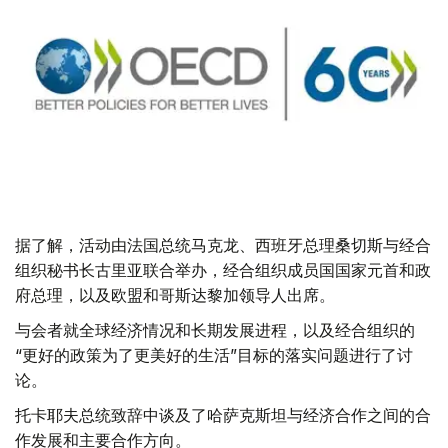
据了解，活动由法国总统马克龙、西班牙总理桑切斯与经合
组织秘书长古里亚联合举办，经合组织成员国国家元首和政
府总理，以及欧盟和哥斯达黎加领导人出席。
与会者就全球经济情况和长期发展进程，以及经合组织的
“更好的政策为了更美好的生活”目标的落实问题进行了讨
论。
托卡耶夫总统致辞中谈及了哈萨克斯坦与经济合作之间的合
作发展和主要合作方向。