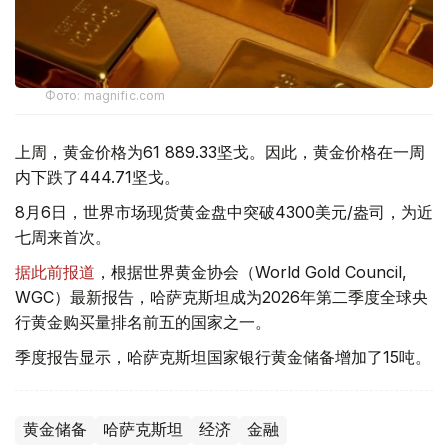
Фото: magnific.com
上周，黄金价格为61 889.33坚戈。因此，黄金价格在一周
内下跌了444.71坚戈。
8月6日，世界市场现货黄金盘中突破4300美元/盎司，为近
七周来首次。
据此前报道
，根据世界黄金协会（World Gold Council,
WGC）最新报告，哈萨克斯坦成为2026年第二季度全球央
行黄金购买量排名前五的国家之一。
季度报告显示，哈萨克斯坦国家银行黄金储备增加了15吨。
黄金储备
哈萨克斯坦
经济
金融