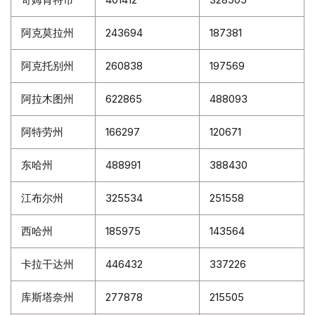
阿克莫拉州
243694
187381
阿克托别州
260838
197569
阿拉木图州
622865
488093
阿特劳州
166297
120671
东哈州
488991
388430
江布尔州
325534
251558
西哈州
185975
143564
卡拉干达州
446432
337226
库斯塔奈州
277878
215505