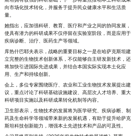
向市场化技术转化，并服务于提升民众健康水平和生活质
量。
她指出，应加强科研、教育、医疗和产业之间的协同发展，
使具有潜力的科研成果不仅停留在实验室阶段，而是应用于
疾病诊断、治疗、医药生产等领域。
库热什巴耶夫表示，战略的重要目标之一是在哈萨克斯坦建
立完整的生物技术创新体系，不仅能够自主研发新技术，还
将加快引进国际先进成果，并结合本国实际实现本土化应
用、生产和持续创新。
会上，多位专家围绕医疗、农业和工业生物技术发展提出建
议，重点讨论了科研基础设施建设、高层次人才培养、重大
科研项目实施以及科研成果转化机制等内容。
卫生部表示，生物技术的发展将为医学研究、疾病诊断、制
药及生命科学等领域带来新的发展机遇，有助于提升哈萨克
斯坦科技创新能力，增强本土先进技术和产品的可及性。