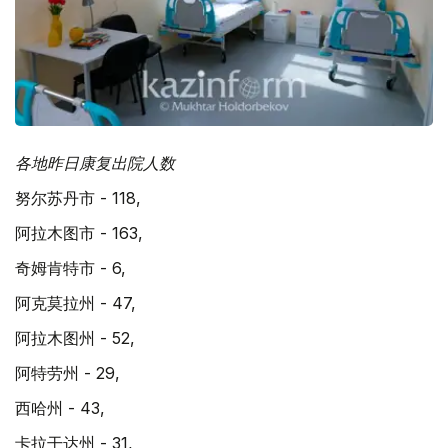
各地昨日康复出院人数
努尔苏丹市 - 118,
阿拉木图市 - 163,
奇姆肯特市 - 6,
阿克莫拉州 - 47,
阿拉木图州 - 52,
阿特劳州 - 29,
西哈州 - 43,
卡拉干达州 - 31,