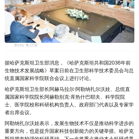
Фото: ҚР ССВ
据哈萨克斯坦卫生部消息，《哈萨克斯坦共和国2036年前
生物技术发展战略》草案日前在卫生部科学技术委员会与总
统直属国家科学院联合会议上进行讨论。
哈萨克斯坦卫生部长阿赫马拉尔·阿勒纳扎尔沃娃、总统直
属国家科学院院长阿赫勒别克·库热什巴耶夫、科学院院
士、医学院校和科研机构负责人、政府部门代表以及专家学
者出席会议。
阿勒纳扎尔沃娃表示，发展生物技术不仅是推动科学进步的
重要方向，也是提升国家科技创新能力的关键举措。哈萨克
斯坦拥有较强的科研基础，下一步将重点推动本土科研成果