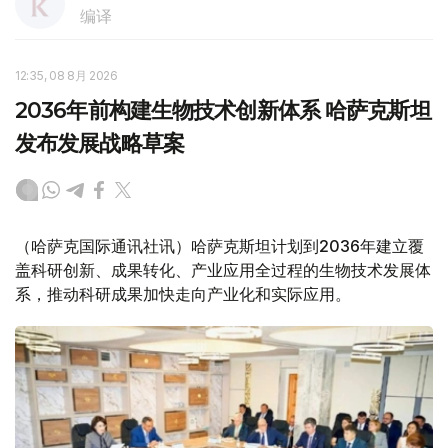
编译
12:35, 08 8月 2026
2036年前构建生物技术创新体系 哈萨克斯坦
发布发展战略草案
（哈萨克国际通讯社讯）哈萨克斯坦计划到2036年建立覆
盖科研创新、成果转化、产业应用全过程的生物技术发展体
系，推动科研成果加快走向产业化和实际应用。