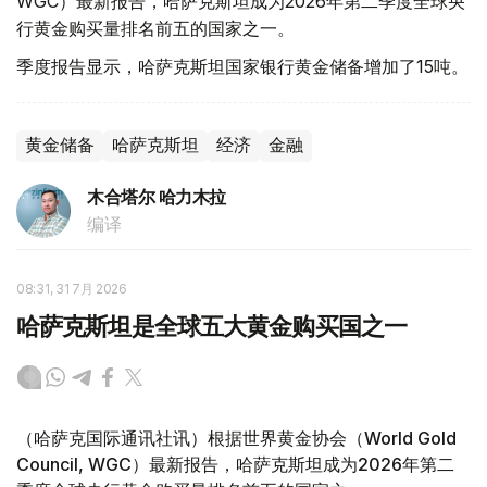
WGC）最新报告，哈萨克斯坦成为2026年第二季度全球央
行黄金购买量排名前五的国家之一。
季度报告显示，哈萨克斯坦国家银行黄金储备增加了15吨。
黄金储备
哈萨克斯坦
经济
金融
木合塔尔 哈力木拉
编译
08:31, 31 7月 2026
哈萨克斯坦是全球五大黄金购买国之一
（哈萨克国际通讯社讯）根据世界黄金协会（World Gold
Council, WGC）最新报告，哈萨克斯坦成为2026年第二