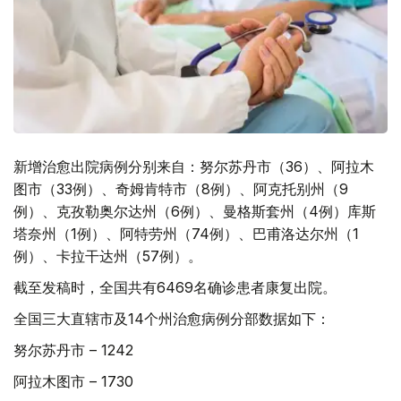
新增治愈出院病例分别来自：努尔苏丹市（36）、阿拉木
图市（33例）、奇姆肯特市（8例）、阿克托别州（9
例）、克孜勒奥尔达州（6例）、曼格斯套州（4例）库斯
塔奈州（1例）、阿特劳州（74例）、巴甫洛达尔州（1
例）、卡拉干达州（57例）。
截至发稿时，全国共有6469名确诊患者康复出院。
全国三大直辖市及14个州治愈病例分部数据如下：
努尔苏丹市 – 1242
阿拉木图市 – 1730