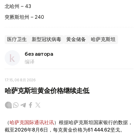
北哈州 – 43
突厥斯坦州 – 240
医疗卫生
新型冠状病毒
黄金储备
哈萨克斯坦
без автора
编译
17:15, 06 8月 2026
哈萨克斯坦黄金价格继续走低
（
哈萨克国际通讯社讯
）根据哈萨克斯坦国家银行的数据，
截至2026年8月6日，每克黄金价格为61 444.62坚戈。