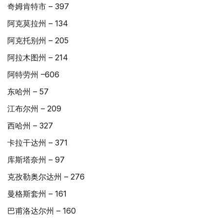
奇姆肯特市 – 397
阿克莫拉州 – 134
阿克托别州 – 205
阿拉木图州 – 214
阿特劳州 –606
东哈州 – 57
江布尔州 – 209
西哈州 – 327
卡拉干达州 – 371
库斯塔奈州 – 97
克孜勒奥尔达州 – 276
曼格斯套州 – 161
巴甫洛达尔州 – 160