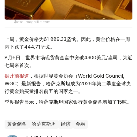
Фото: magnific.com
上周，黄金价格为61 889.33坚戈。因此，黄金价格在一周
内下跌了444.71坚戈。
8月6日，世界市场现货黄金盘中突破4300美元/盎司，为近
七周来首次。
据此前报道
，根据世界黄金协会（World Gold Council,
WGC）最新报告，哈萨克斯坦成为2026年第二季度全球央
行黄金购买量排名前五的国家之一。
季度报告显示，哈萨克斯坦国家银行黄金储备增加了15吨。
黄金储备
哈萨克斯坦
经济
金融