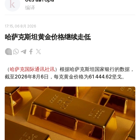
编译
17:15, 06 8月 2026
哈萨克斯坦黄金价格继续走低
（
哈萨克国际通讯社讯
）根据哈萨克斯坦国家银行的数据，
截至2026年8月6日，每克黄金价格为61 444.62坚戈。