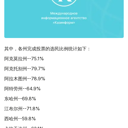
其中，各州完成投票的选民比例统计如下：
阿克莫拉州--75.1%
阿克托别州--79.7%
阿拉木图州--78.9%
阿特劳州--64.9%
东哈州--69.8%
江布尔州--71.8%
西哈州--59.8%