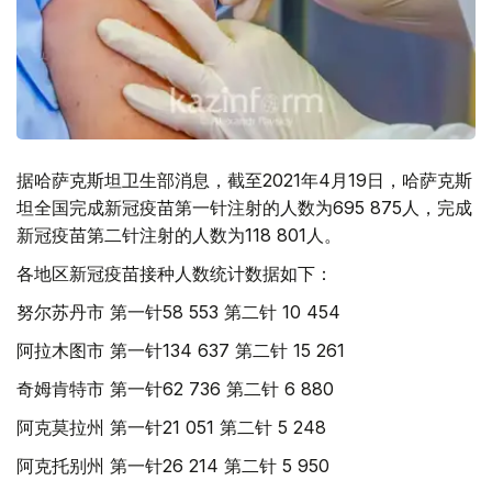
据哈萨克斯坦卫生部消息，截至2021年4月19日，哈萨克斯
坦全国完成新冠疫苗第一针注射的人数为695 875人，完成
新冠疫苗第二针注射的人数为118 801人。
各地区新冠疫苗接种人数统计数据如下：
努尔苏丹市 第一针58 553 第二针 10 454
阿拉木图市 第一针134 637 第二针 15 261
奇姆肯特市 第一针62 736 第二针 6 880
阿克莫拉州 第一针21 051 第二针 5 248
阿克托别州 第一针26 214 第二针 5 950