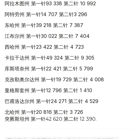
阿拉木图州 第一针93 338 第二针 10 992
阿特劳州 第一针14 707 第二针3 296
东哈州 第一针39 218 第二针 7 387
江布尔州 第一针30 022 第二针 7 404
西哈州 第一针23 422 第二针 4 723
卡拉干达州 第一针49 324 第二针 9 305
库斯塔奈州 第一针22 421 第二针 5 799
克孜勒奥尔达州 第一针19 729 第二针 4 008
曼格斯套州 第一针12 796 第二针 1 410
巴甫洛达尔州 第一针24 271 第二针 4 529
北哈州 第一针20 816 第二针 3 726
突厥斯坦州 第一针42 620 第二针 12 390.