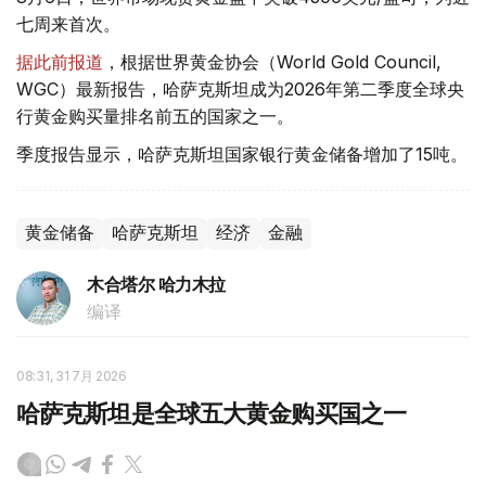
七周来首次。
据此前报道
，根据世界黄金协会（World Gold Council,
WGC）最新报告，哈萨克斯坦成为2026年第二季度全球央
行黄金购买量排名前五的国家之一。
季度报告显示，哈萨克斯坦国家银行黄金储备增加了15吨。
黄金储备
哈萨克斯坦
经济
金融
木合塔尔 哈力木拉
编译
08:31, 31 7月 2026
哈萨克斯坦是全球五大黄金购买国之一