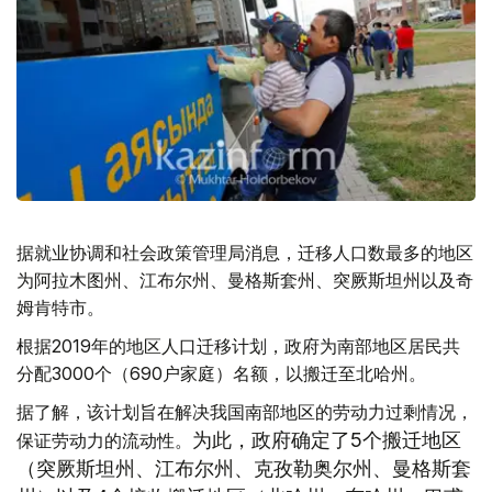
据就业协调和社会政策管理局消息，迁移人口数最多的地区
为阿拉木图州、江布尔州、曼格斯套州、突厥斯坦州以及奇
姆肯特市。
根据2019年的地区人口迁移计划，政府为南部地区居民共
分配3000个（690户家庭）名额，以搬迁至北哈州。
据了解，该计划旨在解决我国南部地区的劳动力过剩情况，
为此，政府确定了5个搬迁地区
保证劳动力的流动性。
（突厥斯坦州、江布尔州、克孜勒奥尔州、曼格斯套