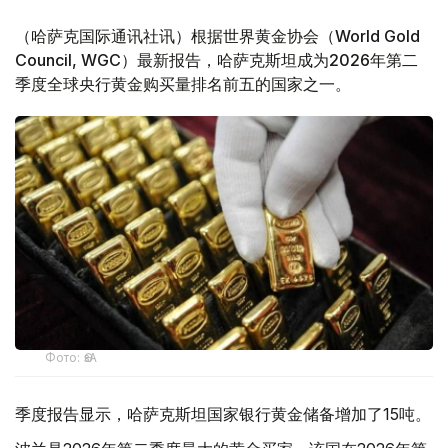
（哈萨克国际通讯社讯）根据世界黄金协会（World Gold
Council, WGC）最新报告，哈萨克斯坦成为2026年第二
季度全球央行黄金购买量排名前五的国家之一。
Фото: ӨзА
季度报告显示，哈萨克斯坦国家银行黄金储备增加了15吨。