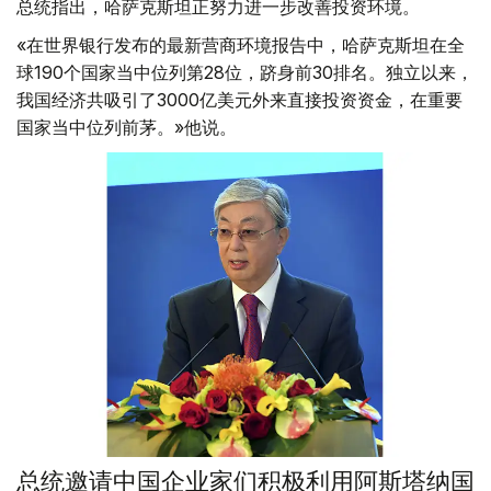
总统指出，哈萨克斯坦正努力进一步改善投资环境。
«在世界银行发布的最新营商环境报告中，哈萨克斯坦在全
球190个国家当中位列第28位，跻身前30排名。独立以来，
我国经济共吸引了3000亿美元外来直接投资资金，在重要
国家当中位列前茅。»他说。
总统邀请中国企业家们积极利用阿斯塔纳国