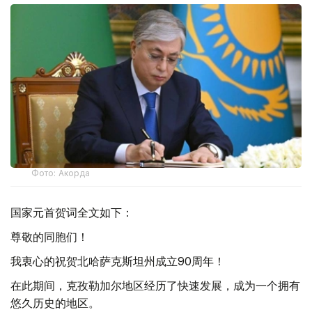
Фото: Акорда
国家元首贺词全文如下：
尊敬的同胞们！
我衷心的祝贺北哈萨克斯坦州成立90周年！
在此期间，克孜勒加尔地区经历了快速发展，成为一个拥有
悠久历史的地区。