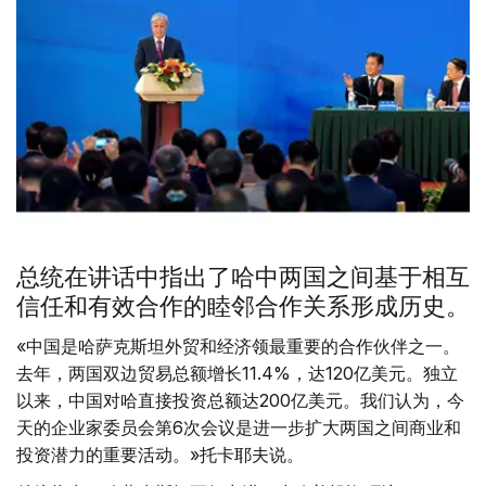
总统在讲话中指出了哈中两国之间基于相互
信任和有效合作的睦邻合作关系形成历史。
«中国是哈萨克斯坦外贸和经济领最重要的合作伙伴之一。
去年，两国双边贸易总额增长11.4%，达120亿美元。独立
以来，中国对哈直接投资总额达200亿美元。我们认为，今
天的企业家委员会第6次会议是进一步扩大两国之间商业和
投资潜力的重要活动。»托卡耶夫说。