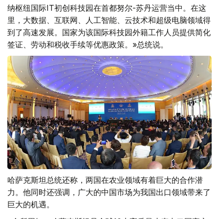
纳枢纽国际IT初创科技园在首都努尔-苏丹运营当中。在这
里，大数据、互联网、人工智能、云技术和超级电脑领域得
到了高速发展。国家为该国际科技园外籍工作人员提供简化
签证、劳动和税收手续等优惠政策。»总统说。
哈萨克斯坦总统还称，两国在农业领域有着巨大的合作潜
力。他同时还强调，广大的中国市场为我国出口领域带来了
巨大的机遇。