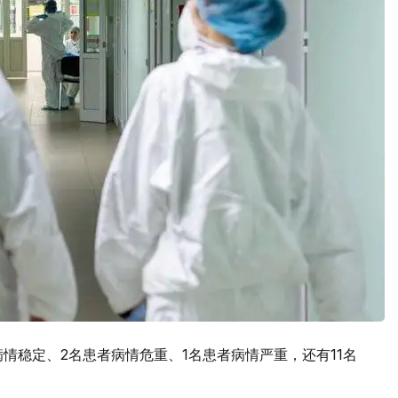
情稳定、2名患者病情危重、1名患者病情严重，还有11名