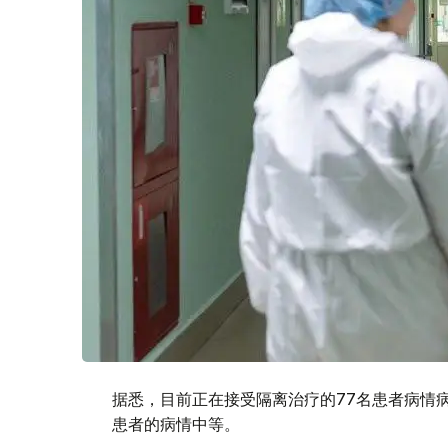
据悉，目前正在接受隔离治疗的77名患者病情病
患者的病情中等。