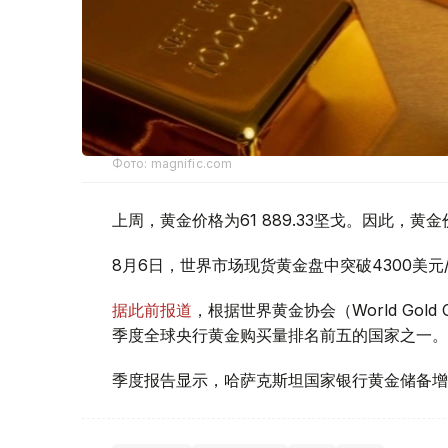
Фото: magnific.com
上周，黄金价格为61 889.33坚戈。因此，黄金
8月6日，世界市场现货黄金盘中突破4300美
据此前报道
，根据世界黄金协会（World Gold
季度全球央行黄金购买量排名前五的国家之一。
季度报告显示，哈萨克斯坦国家银行黄金储备增