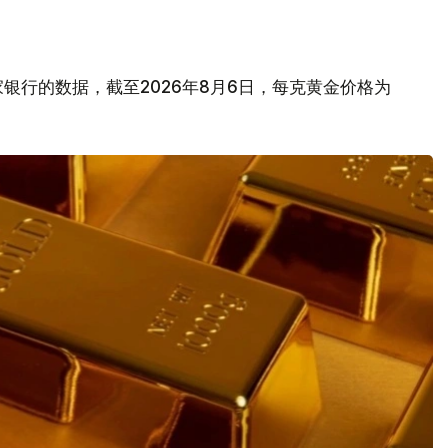
银行的数据，截至2026年8月6日，每克黄金价格为