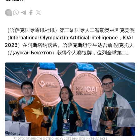
（哈萨克国际通讯社讯）第三届国际人工智能奥林匹克竞赛
（International Olympiad in Artificial Intelligence，IOAI
2026）在阿斯塔纳落幕。哈萨克斯坦学生达吾詹·别克托夫
（Даужан Бекетов）获得个人赛银牌，位列全球第二。
Фото: Министерство искусственного интеллекта