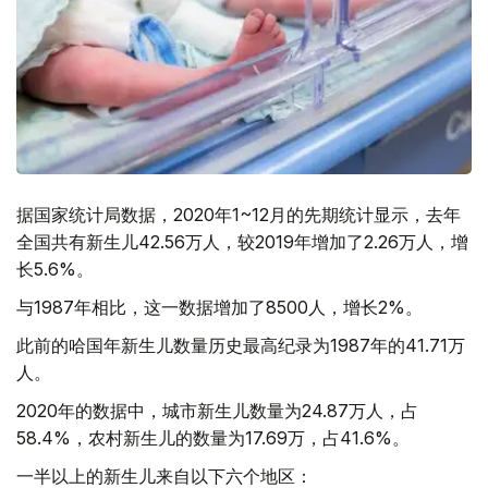
据国家统计局数据，2020年1~12月的先期统计显示，去年
全国共有新生儿42.56万人，较2019年增加了2.26万人，增
长5.6%。
与1987年相比，这一数据增加了8500人，增长2%。
此前的哈国年新生儿数量历史最高纪录为1987年的41.71万
人。
2020年的数据中，城市新生儿数量为24.87万人，占
58.4%，农村新生儿的数量为17.69万，占41.6%。
一半以上的新生儿来自以下六个地区：