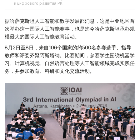
и цифрового развития РК
据哈萨克斯坦人工智能和数字发展部消息，这是中亚地区首
次举办这一国际人工智能赛事，也是迄今哈萨克斯坦承办规
模最大的国际人工智能教育活动。
8月2日至8日，来自106个国家的约500名参赛选手、指导
教师和评委齐聚阿斯塔纳。比赛期间，参赛学生围绕机器学
习、计算机视觉、自然语言处理等人工智能领域完成实践任
务，并参加教育、科研和文化交流活动。