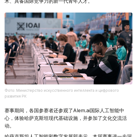
术、具备国际竞争力的新一代青年人才。
Фото: Министерство искусственного интеллекта и цифрового
развития РК
赛事期间，各国参赛者还参观了Alem.ai国际人工智能中
心，体验哈萨克斯坦现代基础设施，并参加了文化交流活
动。
哈萨克斯坦人工智能和数字发展部表示，本届赛事进一步深