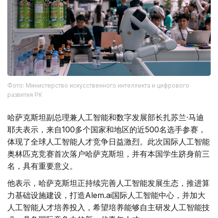
Фото: Министерство искусственного интеллекта и цифрового
развития РК
哈萨克斯坦副总理兼人工智能和数字发展部长扎苏兰·马迪
耶夫表示，来自100多个国家和地区的近500名选手参赛，
体现了全球人工智能人才竞争日益激烈。此次国际人工智能
奥林匹克竞赛首次落户哈萨克斯坦，并有本国学生跻身前三
名，具有重要意义。
他表示，哈萨克斯坦正持续完善人工智能发展生态，推进算
力基础设施建设，打造Alem.ai国际人工智能中心，并加大
人工智能人才培养投入，希望培养能够自主研发人工智能技