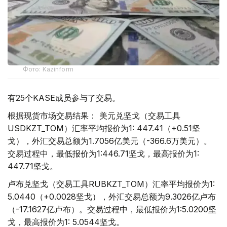
Фото: Kazinform
有25个KASE成员参与了交易。
根据现货市场交易结果： 美元兑坚戈（交易工具
USDKZT_TOM）汇率平均报价为1: 447.41（+0.51坚
戈），外汇交易总额为1.7056亿美元（-366.6万美元）。
交易过程中，最低报价为1:446.71坚戈，最高报价为1:
447.71坚戈。
卢布兑坚戈（交易工具RUBKZT_TOM）汇率平均报价为1:
5.0440（+0.0028坚戈），外汇交易总额为9.3026亿卢布
（-17.1627亿卢布）。交易过程中，最低报价为1:5.0200坚
戈，最高报价为1: 5.0544坚戈。