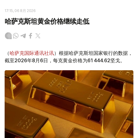
17:15, 06 8月 2026
哈萨克斯坦黄金价格继续走低
（
哈萨克国际通讯社讯
）根据哈萨克斯坦国家银行的数据，
截至2026年8月6日，每克黄金价格为61 444.62坚戈。