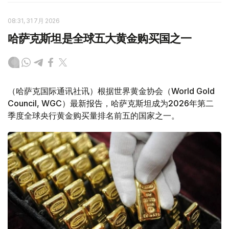
08:31, 31 7月 2026
哈萨克斯坦是全球五大黄金购买国之一
（哈萨克国际通讯社讯）根据世界黄金协会（World Gold
Council, WGC）最新报告，哈萨克斯坦成为2026年第二
季度全球央行黄金购买量排名前五的国家之一。