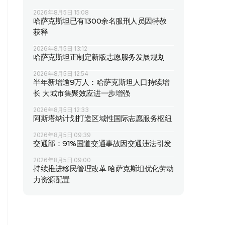
2026年8月5日 15:08
哈萨克斯坦已有1300余名服刑人员因特赦
获释
2026年8月5日 13:12
哈萨克斯坦正制定新版志愿服务发展规划
2026年8月5日 12:54
半年新增逾9万人：哈萨克斯坦人口持续增
长 大城市集聚效应进一步增强
2026年8月5日 12:33
阿斯塔纳计划打造区域性国际志愿服务枢纽
2026年8月5日 09:39
交通部：91%国道交通事故因交通违法引发
2026年8月5日 09:00
持续推进移民管理改革 哈萨克斯坦优化劳动
力资源配置