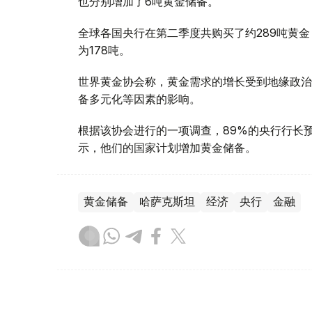
也分别增加了6吨黄金储备。
全球各国央行在第二季度共购买了约289吨黄金
为178吨。
世界黄金协会称，黄金需求的增长受到地缘政治
备多元化等因素的影响。
根据该协会进行的一项调查，89%的央行行长
示，他们的国家计划增加黄金储备。
黄金储备
哈萨克斯坦
经济
央行
金融
木合塔尔 哈力木拉