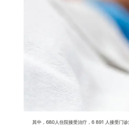
其中，680人住院接受治疗，6 891 人接受