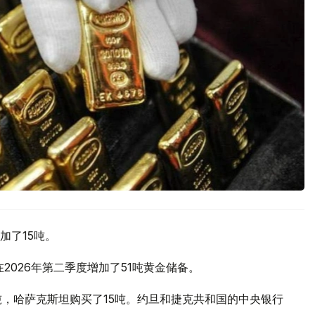
加了15吨。
2026年第二季度增加了51吨黄金储备。
吨，哈萨克斯坦购买了15吨。约旦和捷克共和国的中央银行