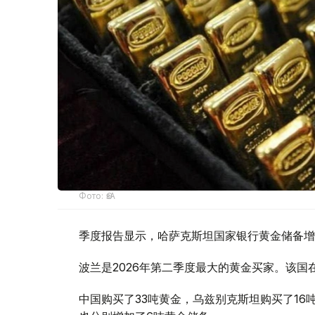
Фото: ӨзА
季度报告显示，哈萨克斯坦国家银行黄金储备增
波兰是2026年第二季度最大的黄金买家。该国在
中国购买了33吨黄金，乌兹别克斯坦购买了16