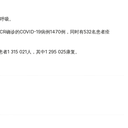
助呼吸。
确诊的COVID-19病例1470例，同时有532名患者痊
 315 021人，其中1 295 025康复。