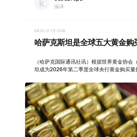
编译
08:31, 31 7月 2026
哈萨克斯坦是全球五大黄金购
（哈萨克国际通讯社讯）根据世界黄金协会（Worl
坦成为2026年第二季度全球央行黄金购买