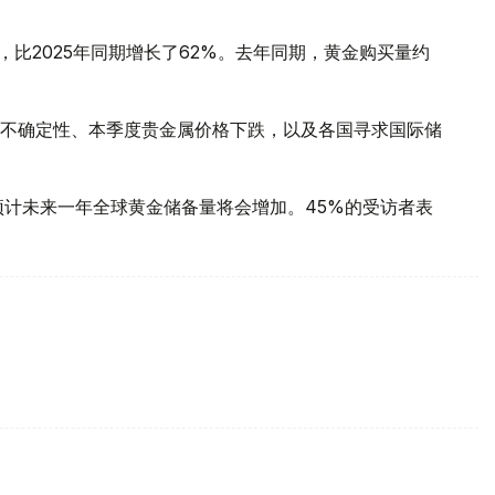
，比2025年同期增长了62%。去年同期，黄金购买量约
不确定性、本季度贵金属价格下跌，以及各国寻求国际储
预计未来一年全球黄金储备量将会增加。45%的受访者表