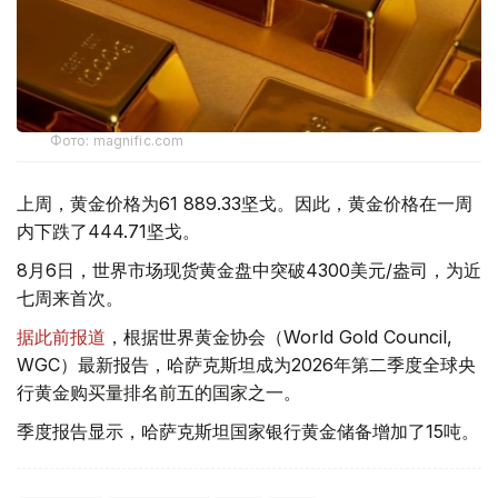
Фото: magnific.com
上周，黄金价格为61 889.33坚戈。因此，黄金价格在一周
内下跌了444.71坚戈。
8月6日，世界市场现货黄金盘中突破4300美元/盎司，为近
七周来首次。
据此前报道
，根据世界黄金协会（World Gold Council,
WGC）最新报告，哈萨克斯坦成为2026年第二季度全球央
行黄金购买量排名前五的国家之一。
季度报告显示，哈萨克斯坦国家银行黄金储备增加了15吨。