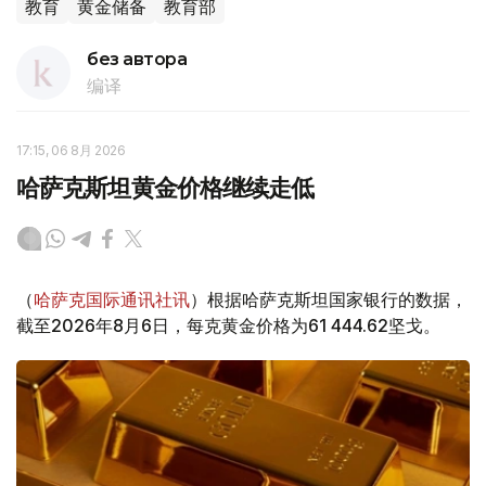
教育
黄金储备
教育部
без автора
编译
17:15, 06 8月 2026
哈萨克斯坦黄金价格继续走低
（
哈萨克国际通讯社讯
）根据哈萨克斯坦国家银行的数据，
截至2026年8月6日，每克黄金价格为61 444.62坚戈。