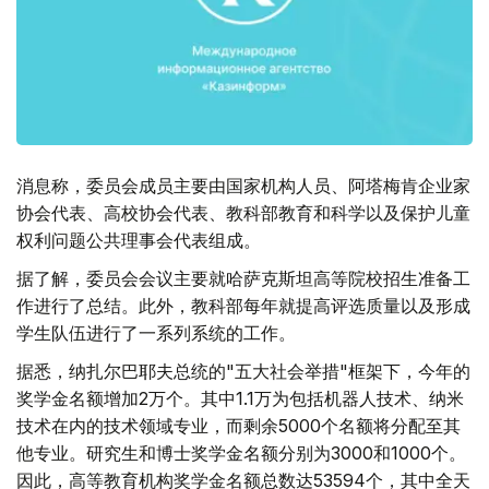
消息称，委员会成员主要由国家机构人员、阿塔梅肯企业家
协会代表、高校协会代表、教科部教育和科学以及保护儿童
权利问题公共理事会代表组成。
据了解，委员会会议主要就哈萨克斯坦高等院校招生准备工
作进行了总结。此外，教科部每年就提高评选质量以及形成
学生队伍进行了一系列系统的工作。
据悉，纳扎尔巴耶夫总统的"五大社会举措"框架下，今年的
奖学金名额增加2万个。其中1.1万为包括机器人技术、纳米
技术在内的技术领域专业，而剩余5000个名额将分配至其
他专业。研究生和博士奖学金名额分别为3000和1000个。
因此，高等教育机构奖学金名额总数达53594个，其中全天