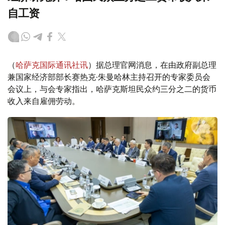
自工资
（
哈萨克国际通讯社讯
）据总理官网消息，在由政府副总理
兼国家经济部部长赛热克·朱曼哈林主持召开的专家委员会
会议上，与会专家指出，哈萨克斯坦民众约三分之二的货币
收入来自雇佣劳动。