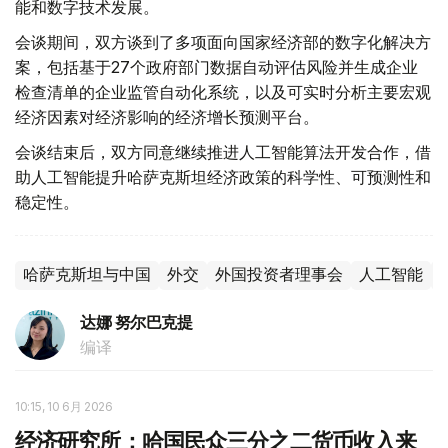
能和数字技术发展。
会谈期间，双方谈到了多项面向国家经济部的数字化解决方
案，包括基于27个政府部门数据自动评估风险并生成企业
检查清单的企业监管自动化系统，以及可实时分析主要宏观
经济因素对经济影响的经济增长预测平台。
会谈结束后，双方同意继续推进人工智能算法开发合作，借
助人工智能提升哈萨克斯坦经济政策的科学性、可预测性和
稳定性。
哈萨克斯坦与中国
外交
外国投资者理事会
人工智能
达娜 努尔巴克提
编译
10:15, 10 6月 2026
经济研究所：哈国民众三分之二货币收入来