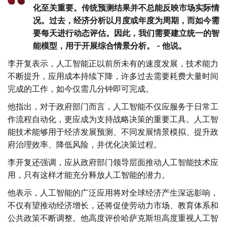
化至关重要。传统预测结果并不总能反映市场实际情
况。过去，经济分析以月度或年度为周期，而如今需
要每天进行动态评估。因此，我们需要建立统一的智
能模型，用于开展综合情景分析。 - 他说。
李开复表示，人工智能正以前所未有的速度发展，技术能力
不断提升，应用成本持续下降，许多过去需要耗费大量时间
完成的工作，如今仅需几分钟即可完成。
他指出，对于政府部门而言，人工智能不仅应服务于日常工
作流程自动化，更应成为支持战略决策的重要工具。人工智
能技术能够用于经济发展预测、不同发展情景模拟、提升政
府治理效率、降低风险，并优化决策过程。
李开复还强调，应从政府部门领导层面推动人工智能技术应
用，只有这样才能充分释放人工智能的潜力。
他表示，人工智能的广泛应用将对全球经济产生深远影响，
不仅有望推动经济增长，还将促使劳动力市场、教育体系和
公共政策不断调整。他高度评价哈萨克斯坦高度重视人工智