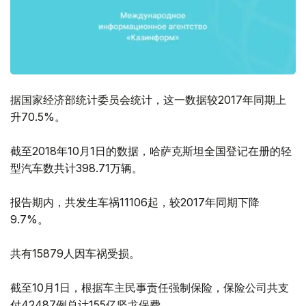
据国家经济部统计委员会统计，这一数据较2017年同期上
升70.5%。
截至2018年10月1日的数据，哈萨克斯坦全国登记在册的轻
型汽车数共计398.71万辆。
报告期内，共发生车祸11106起，较2017年同期下降
9.7%。
共有15879人因车祸受损。
截至10月1日，根据车主民事责任强制保险，保险公司共支
付42487例总计155亿坚戈保费。