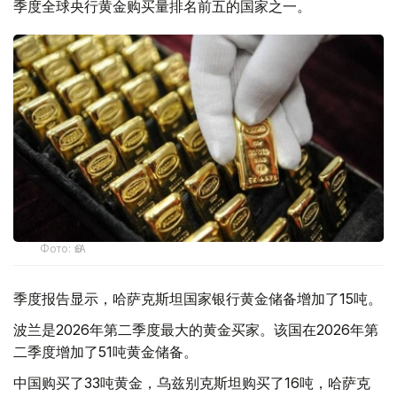
季度全球央行黄金购买量排名前五的国家之一。
Фото: ӨзА
季度报告显示，哈萨克斯坦国家银行黄金储备增加了15吨。
波兰是2026年第二季度最大的黄金买家。该国在2026年第
二季度增加了51吨黄金储备。
中国购买了33吨黄金，乌兹别克斯坦购买了16吨，哈萨克