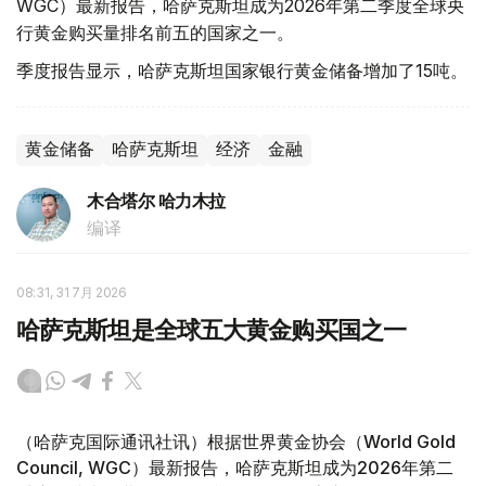
WGC）最新报告，哈萨克斯坦成为2026年第二季度全球央
行黄金购买量排名前五的国家之一。
季度报告显示，哈萨克斯坦国家银行黄金储备增加了15吨。
黄金储备
哈萨克斯坦
经济
金融
木合塔尔 哈力木拉
编译
08:31, 31 7月 2026
哈萨克斯坦是全球五大黄金购买国之一
（哈萨克国际通讯社讯）根据世界黄金协会（World Gold
Council, WGC）最新报告，哈萨克斯坦成为2026年第二