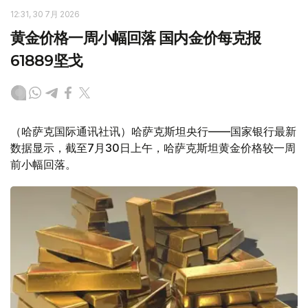
12:31, 30 7月 2026
黄金价格一周小幅回落 国内金价每克报
61889坚戈
（哈萨克国际通讯社讯）哈萨克斯坦央行——国家银行最新
数据显示，截至7月30日上午，哈萨克斯坦黄金价格较一周
前小幅回落。