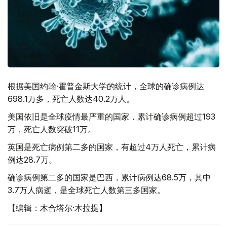
根据美国约翰·霍普金斯大学的统计，全球的确诊病例达
698.1万多，死亡人数达40.2万人。
美国依旧是全球疫情最严重的国家，累计确诊病例超过193
万，死亡人数突破11万。
英国是死亡病例第二多的国家，有超过4万人死亡，累计病
例达28.7万。
确诊病例第二多的国家是巴西，累计病例达68.5万，其中
3.7万人病逝，是全球死亡人数第三多国家。
【编辑：木合塔尔·木拉提】