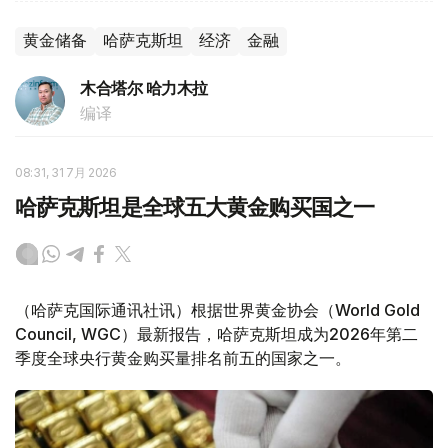
黄金储备
哈萨克斯坦
经济
金融
木合塔尔 哈力木拉
编译
08:31, 31 7月 2026
哈萨克斯坦是全球五大黄金购买国之一
（哈萨克国际通讯社讯）根据世界黄金协会（World Gold
Council, WGC）最新报告，哈萨克斯坦成为2026年第二
季度全球央行黄金购买量排名前五的国家之一。