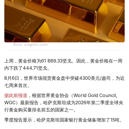
Фото: magnific.com
上周，黄金价格为61 889.33坚戈。因此，黄金价格在一周
内下跌了444.71坚戈。
8月6日，世界市场现货黄金盘中突破4300美元/盎司，为近
七周来首次。
据此前报道
，根据世界黄金协会（World Gold Council,
WGC）最新报告，哈萨克斯坦成为2026年第二季度全球央
行黄金购买量排名前五的国家之一。
季度报告显示，哈萨克斯坦国家银行黄金储备增加了15吨。