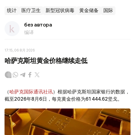
统计
医疗卫生
新型冠状病毒
黄金储备
国际
без автора
编译
17:15, 06 8月 2026
哈萨克斯坦黄金价格继续走低
（
哈萨克国际通讯社讯
）根据哈萨克斯坦国家银行的数据，
截至2026年8月6日，每克黄金价格为61 444.62坚戈。