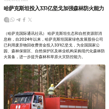
哈萨克斯坦投入331亿坚戈加强森林防火能力
（哈萨克国际通讯社讯） 哈萨克斯坦生态和自然资源部消
息称，自2024年以来，哈萨克斯坦国家绿色发展股份公司
已利用废弃物回收费资金投入331亿坚戈，为全国国家公
园、森林保留区、自然保护区及林业机构采购现代化森林防
火装备，进一步提升森林和草原火灾防控能力。