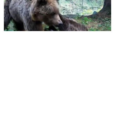
Видеодан алынған кадр
视频展现了天山棕熊在自然环境中的生活状态和行为习性，
为公众近距离了解这一野生动物提供了难得的影像资料。