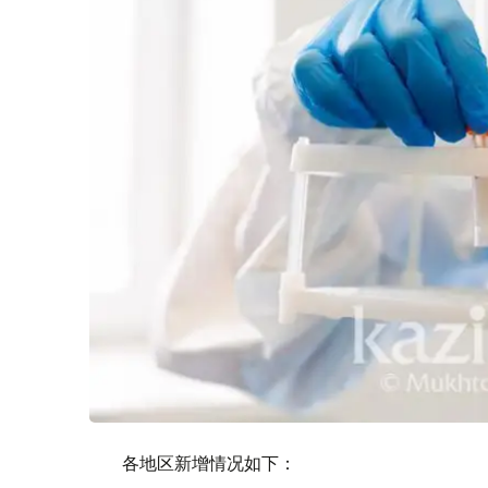
各地区新增情况如下：