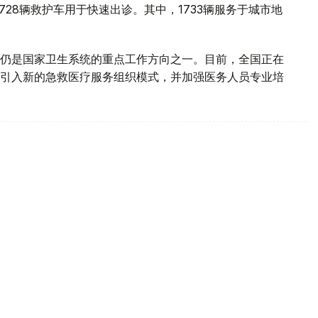
728辆救护车用于快速出诊。其中，1733辆服务于城市地
仍是国家卫生系统的重点工作方向之一。目前，全国正在
引入新的急救医疗服务组织模式，并加强医务人员专业培