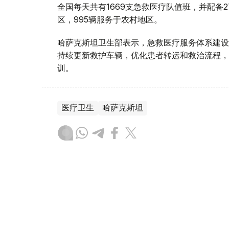
全国每天共有1669支急救医疗队值班，并配备2
区，995辆服务于农村地区。
哈萨克斯坦卫生部表示，急救医疗服务体系建设
持续更新救护车辆，优化患者转运和救治流程，
训。
医疗卫生
哈萨克斯坦
达娜 努尔巴克提
编译