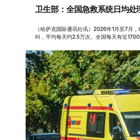
卫生部：全国急救系统日均处理
（哈萨克国际通讯社讯）2026年1月至7月
叫，平均每天约2.5万次。全国每天有近170