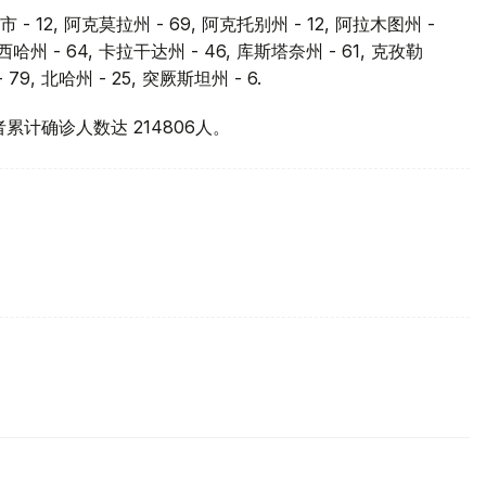
 - 12, 阿克莫拉州 - 69, 阿克托别州 - 12, 阿拉木图州 -
, 西哈州 - 64, 卡拉干达州 - 46, 库斯塔奈州 - 61, 克孜勒
79, 北哈州 - 25, 突厥斯坦州 - 6.
者累计确诊人数达 214806人。