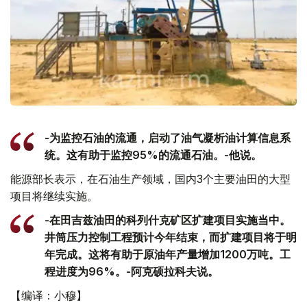
-为监控石油的流通，启动了油气凝析油计算信息系
统。这有助于监控95%的流通石油。-他说。
能源部长表示，在石油生产领域，国内3个主要油田的大型
项目将继续实施。
-在田吉兹油田的科列什克矿区扩建项目实施当中。
井筒压力控制工程预计今年结束，而扩建项目将于明
年完成。这将有助于原油年产量增加1200万吨。工
程进度为96%。-阿克硕拉科夫说。
【编译：小穆】