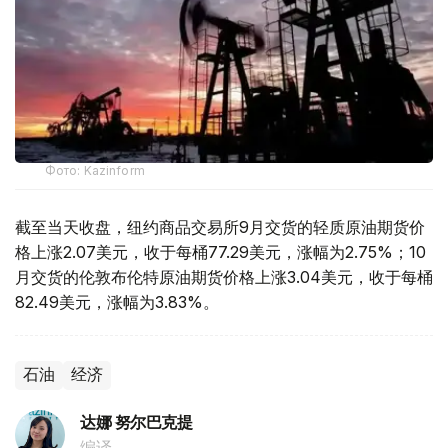
Фото: Kazinform
截至当天收盘，纽约商品交易所9月交货的轻质原油期货价
格上涨2.07美元，收于每桶77.29美元，涨幅为2.75%；10
月交货的伦敦布伦特原油期货价格上涨3.04美元，收于每桶
82.49美元，涨幅为3.83%。
石油
经济
达娜 努尔巴克提
编译