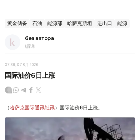
黄金储备
石油
能源部
哈萨克斯坦
进出口
能源
без автора
编译
07:36, 07 8月 2026
国际油价6日上涨
（
哈萨克国际通讯社讯
）国际油价6日上涨。