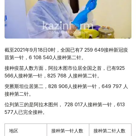
截至2021年9月18日0时，全国已有7 259 649接种新冠疫
苗第一针，6 108 540人接种第二针。
接种疫苗人数方面，阿拉木图市位居全国之首，已有925
566人接种第一针，825 768 人接种第二针。
突厥斯坦位居第二，828 906人接种第一针，649 797 人
接种第二针。
位列第三的是阿拉木图州， 728 017人接种第一针，613
577人已完全接种。
地区
接种第一针人数
接种第二针人数