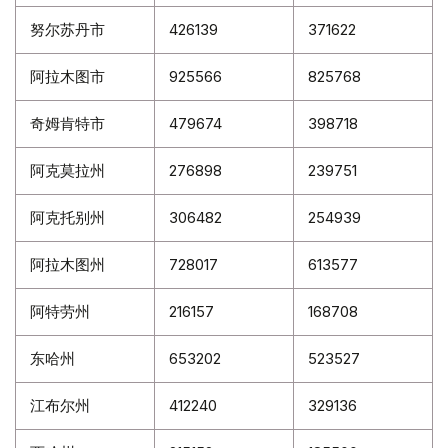
努尔苏丹市
426139
371622
阿拉木图市
925566
825768
奇姆肯特市
479674
398718
阿克莫拉州
276898
239751
阿克托别州
306482
254939
阿拉木图州
728017
613577
阿特劳州
216157
168708
东哈州
653202
523527
江布尔州
412240
329136