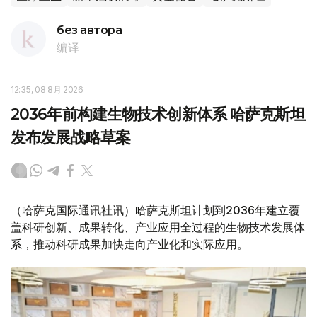
без автора
编译
12:35, 08 8月 2026
2036年前构建生物技术创新体系 哈萨克斯坦
发布发展战略草案
（哈萨克国际通讯社讯）哈萨克斯坦计划到2036年建立覆
盖科研创新、成果转化、产业应用全过程的生物技术发展体
系，推动科研成果加快走向产业化和实际应用。