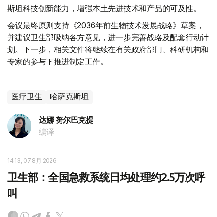
斯坦科技创新能力，增强本土先进技术和产品的可及性。
会议最终原则支持《2036年前生物技术发展战略》草案，
并建议卫生部吸纳各方意见，进一步完善战略及配套行动计
划。下一步，相关文件将继续在有关政府部门、科研机构和
专家的参与下推进制定工作。
医疗卫生
哈萨克斯坦
达娜 努尔巴克提
编译
14:13, 07 8月 2026
卫生部：全国急救系统日均处理约2.5万次呼
叫