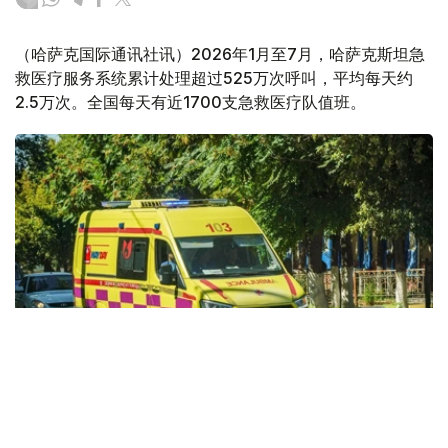
（哈萨克国际通讯社讯）2026年1月至7月，哈萨克斯坦急
救医疗服务系统累计处理超过525万次呼叫，平均每天约
2.5万次。全国每天有近1700支急救医疗队值班。
Фото: Kazinform