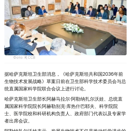
Фото: ҚР ССВ
据哈萨克斯坦卫生部消息，《哈萨克斯坦共和国2036年前
生物技术发展战略》草案日前在卫生部科学技术委员会与总
统直属国家科学院联合会议上进行讨论。
哈萨克斯坦卫生部长阿赫马拉尔·阿勒纳扎尔沃娃、总统直
属国家科学院院长阿赫勒别克·库热什巴耶夫、科学院院
士、医学院校和科研机构负责人、政府部门代表以及专家学
者出席会议。