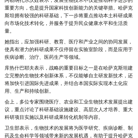
阿勒纳扎尔沃娃表示，发展生物技术不仅是推动科学进步的
重要方向，也是提升国家科技创新能力的关键举措。哈萨克
斯坦拥有较强的科研基础，下一步将重点推动本土科研成果
向市场化技术转化，并服务于提升民众健康水平和生活质
量。
她指出，应加强科研、教育、医疗和产业之间的协同发展，
使具有潜力的科研成果不仅停留在实验室阶段，而是应用于
疾病诊断、治疗、医药生产等领域。
库热什巴耶夫表示，战略的重要目标之一是在哈萨克斯坦建
立完整的生物技术创新体系，不仅能够自主研发新技术，还
将加快引进国际先进成果，并结合本国实际实现本土化应
用、生产和持续创新。
会上，多位专家围绕医疗、农业和工业生物技术发展提出建
议，重点讨论了科研基础设施建设、高层次人才培养、重大
科研项目实施以及科研成果转化机制等内容。
卫生部表示，生物技术的发展将为医学研究、疾病诊断、制
药及生命科学等领域带来新的发展机遇，有助于提升哈萨克