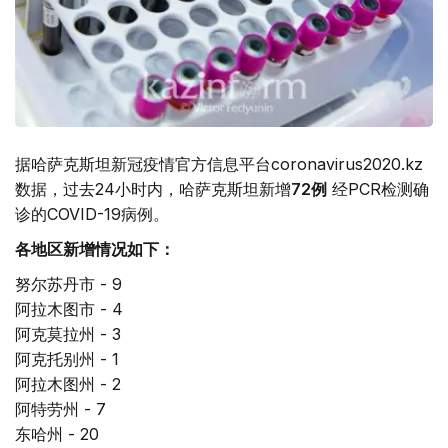
据哈萨克斯坦新冠疫情官方信息平台coronavirus2020.kz
数据，过去24小时内，哈萨克斯坦新增
72
例
经PCR检测确
诊的COVID-19病例。
各地区新增情况如下：
努尔苏丹市 - 9
阿拉木图市 - 4
阿克莫拉州 - 3
阿克托别州 - 1
阿拉木图州 - 2
阿特劳州 - 7
东哈州 - 20