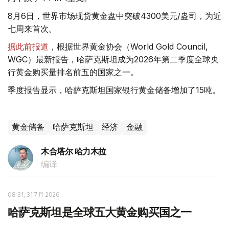
8月6日，世界市场现货黄金盘中突破4300美元/盎司，为近
七周来首次。
据此前报道
，根据世界黄金协会（World Gold Council,
WGC）最新报告，哈萨克斯坦成为2026年第二季度全球央
行黄金购买量排名前五的国家之一。
季度报告显示，哈萨克斯坦国家银行黄金储备增加了15吨。
黄金储备
哈萨克斯坦
经济
金融
木合塔尔 哈力木拉
编译
08:31, 31 7月 2026
哈萨克斯坦是全球五大黄金购买国之一