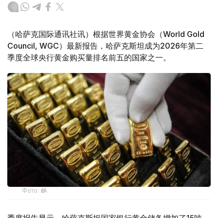
（哈萨克国际通讯社讯）根据世界黄金协会（World Gold
Council, WGC）最新报告，哈萨克斯坦成为2026年第二
季度全球央行黄金购买量排名前五的国家之一。
Фото: ӨзА