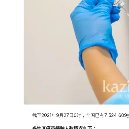
截至2021年9月27日0时，全国已有7 524 6
各地区疫苗接种人数情况如下：