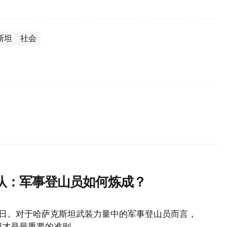
斯坦
社会
队：军事登山员如何炼成？
山日。对于哈萨克斯坦武装力量中的军事登山员而言，
回才是最重要的准则。