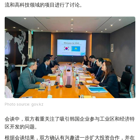
流和高科技领域的项目进行了讨论。
Photo source: gov.kz
会谈中，双方着重关注了吸引韩国企业参与工业区和经济特
区开发的问题。
根据会谈结果，双方确认有兴趣进一步扩大投资合作，并在