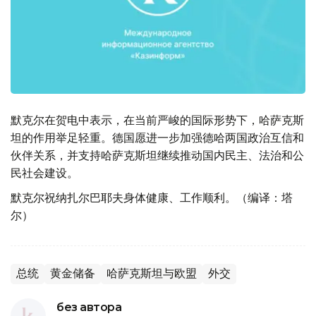
默克尔在贺电中表示，在当前严峻的国际形势下，哈萨克斯
坦的作用举足轻重。德国愿进一步加强德哈两国政治互信和
伙伴关系，并支持哈萨克斯坦继续推动国内民主、法治和公
民社会建设。
默克尔祝纳扎尔巴耶夫身体健康、工作顺利。（编译：塔
尔）
总统
黄金储备
哈萨克斯坦与欧盟
外交
без автора