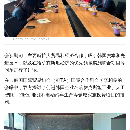
Photo source: gov.kz
会谈期间，主要就扩大贸易和经济合作，吸引韩国资本和先
进技术，以及在哈萨克斯坦经济的优先领域实施联合项目等
问题进行了讨论。
在与韩国国际贸易协会（KITA）国际合作副会长李相俊的
会晤中，双方探讨了促进韩国企业在哈萨克斯坦工业、人工
智能、“绿色”能源和电动汽车生产等领域实施投资项目的措
施。