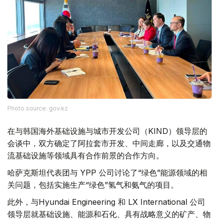
Photo source: gov.kz
在与韩国海外基础设施与城市开发公司（KIND）领导层的
会谈中，双方确定了阿拉套市开发、中间走廊，以及交通物
流基础设施等领域具有合作前景的合作方向。
哈萨克斯坦代表团与 YPP 公司讨论了“绿色”能源领域的相
关问题，包括实施生产“绿色”氢气和氨气的项目。
此外，与Hyundai Engineering 和 LX International 公司
领导层就基础设施、能源和石化、具有战略意义的矿产、物