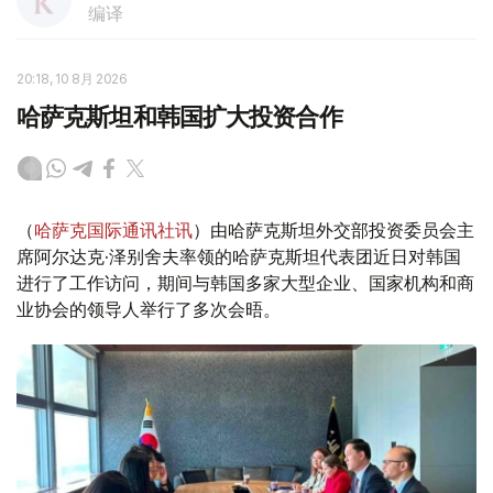
编译
20:18, 10 8月 2026
哈萨克斯坦和韩国扩大投资合作
（
哈萨克国际通讯社讯
）由哈萨克斯坦外交部投资委员会主
席阿尔达克·泽别舍夫率领的哈萨克斯坦代表团近日对韩国
进行了工作访问，期间与韩国多家大型企业、国家机构和商
业协会的领导人举行了多次会晤。