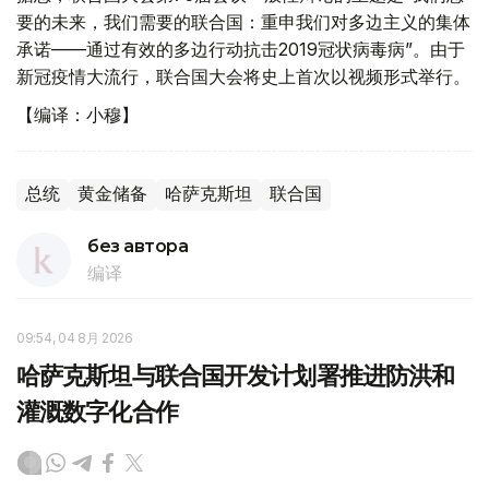
要的未来，我们需要的联合国：重申我们对多边主义的集体
承诺——通过有效的多边行动抗击2019冠状病毒病”。由于
新冠疫情大流行，联合国大会将史上首次以视频形式举行。
【编译：小穆】
总统
黄金储备
哈萨克斯坦
联合国
без автора
编译
09:54, 04 8月 2026
哈萨克斯坦与联合国开发计划署推进防洪和
灌溉数字化合作